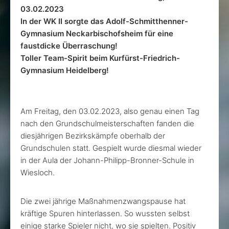
03.02.2023
In der WK II sorgte das Adolf-Schmitthenner-
Gymnasium Neckarbischofsheim für eine
faustdicke Überraschung!
Toller Team-Spirit beim Kurfürst-Friedrich-
Gymnasium Heidelberg!
Am Freitag, den 03.02.2023, also genau einen Tag
nach den Grundschulmeisterschaften fanden die
diesjährigen Bezirkskämpfe oberhalb der
Grundschulen statt. Gespielt wurde diesmal wieder
in der Aula der Johann-Philipp-Bronner-Schule in
Wiesloch.
Die zwei jährige Maßnahmenzwangspause hat
kräftige Spuren hinterlassen. So wussten selbst
einige starke Spieler nicht, wo sie spielten. Positiv