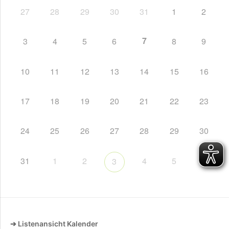
27
28
29
30
31
1
2
7
3
4
5
6
8
9
10
11
12
13
14
15
16
17
18
19
20
21
22
23
24
25
26
27
28
29
30
31
1
2
4
5
6
3
➔ Listenansicht Kalender