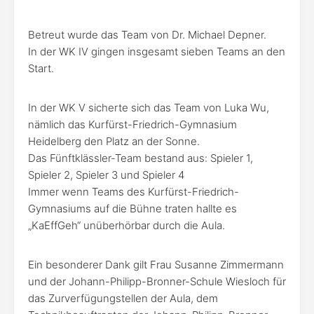
Betreut wurde das Team von Dr. Michael Depner.
In der WK IV gingen insgesamt sieben Teams an den
Start.
In der WK V sicherte sich das Team von Luka Wu,
nämlich das Kurfürst-Friedrich-Gymnasium
Heidelberg den Platz an der Sonne.
Das Fünftklässler-Team bestand aus: Spieler 1,
Spieler 2, Spieler 3 und Spieler 4
Immer wenn Teams des Kurfürst-Friedrich-
Gymnasiums auf die Bühne traten hallte es
„KaEffGeh“ unüberhörbar durch die Aula.
Ein besonderer Dank gilt Frau Susanne Zimmermann
und der Johann-Philipp-Bronner-Schule Wiesloch für
das Zurverfügungstellen der Aula, dem