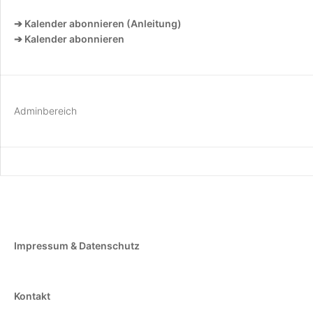
➔ Kalender abonnieren (Anleitung)
➔ Kalender abonnieren
Adminbereich
Impressum & Datenschutz
Kontakt