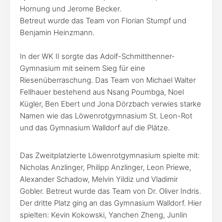
Hornung und Jerome Becker.
Betreut wurde das Team von Florian Stumpf und
Benjamin Heinzmann.
In der WK II sorgte das Adolf-Schmitthenner-
Gymnasium mit seinem Sieg für eine
Riesenüberraschung. Das Team von Michael Walter
Fellhauer bestehend aus Nsang Poumbga, Noel
Kügler, Ben Ebert und Jona Dörzbach verwies starke
Namen wie das Löwenrotgymnasium St. Leon-Rot
und das Gymnasium Walldorf auf die Plätze.
Das Zweitplatzierte Löwenrotgymnasium spielte mit:
Nicholas Anzlinger, Philipp Anzlinger, Leon Priewe,
Alexander Schadow, Melvin Yildiz und Vladimir
Gobler. Betreut wurde das Team von Dr. Oliver Indris.
Der dritte Platz ging an das Gymnasium Walldorf. Hier
spielten: Kevin Kokowski, Yanchen Zheng, Junlin