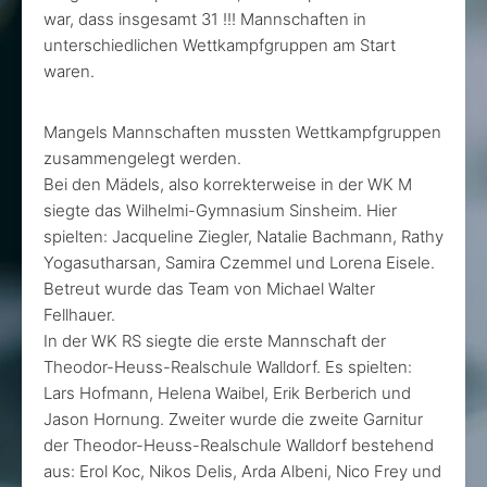
war, dass insgesamt 31 !!! Mannschaften in
unterschiedlichen Wettkampfgruppen am Start
waren.
Mangels Mannschaften mussten Wettkampfgruppen
zusammengelegt werden.
Bei den Mädels, also korrekterweise in der WK M
siegte das Wilhelmi-Gymnasium Sinsheim. Hier
spielten: Jacqueline Ziegler, Natalie Bachmann, Rathy
Yogasutharsan, Samira Czemmel und Lorena Eisele.
Betreut wurde das Team von Michael Walter
Fellhauer.
In der WK RS siegte die erste Mannschaft der
Theodor-Heuss-Realschule Walldorf. Es spielten:
Lars Hofmann, Helena Waibel, Erik Berberich und
Jason Hornung. Zweiter wurde die zweite Garnitur
der Theodor-Heuss-Realschule Walldorf bestehend
aus: Erol Koc, Nikos Delis, Arda Albeni, Nico Frey und