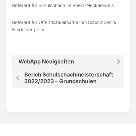
Referent für Schulschach im Rhein-Neckar-Kreis
Referent für Öffentlichkeitsarbeit im Schachbezirk
Heidelberg e. V.
WebApp Neuigkeiten
Berich Schulschachmeisterschaft
2022/2023 – Grundschulen