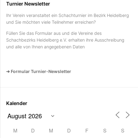
Turnier Newsletter
Ihr Verein veranstaltet ein Schachturnier im Bezirk Heidelberg
und Sie möchten viele Teilnehmer erreichen?
Füllen Sie das Formular aus und die Vereine des
Schachbezirks Heidelberg e.V. erhalten ihre Ausschreibung
und alle von Ihnen angegebenen Daten
➔ Formular Turnier-Newsletter
Kalender
M
D
M
D
F
S
S