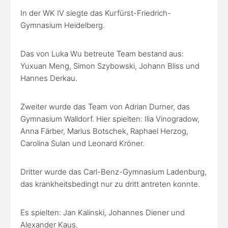
In der WK IV siegte das Kurfürst-Friedrich-
Gymnasium Heidelberg.
Das von Luka Wu betreute Team bestand aus:
Yuxuan Meng, Simon Szybowski, Johann Bliss und
Hannes Derkau.
Zweiter wurde das Team von Adrian Durner, das
Gymnasium Walldorf. Hier spielten: Ilia Vinogradow,
Anna Färber, Marius Botschek, Raphael Herzog,
Carolina Sulan und Leonard Kröner.
Dritter wurde das Carl-Benz-Gymnasium Ladenburg,
das krankheitsbedingt nur zu dritt antreten konnte.
Es spielten: Jan Kalinski, Johannes Diener und
Alexander Kaus.