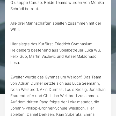
Giuseppe Caruso. Beide Teams wurden von Monika
Schrödl betreut.
Alle drei Mannschaften spielten zusammen mit der
WK I.
Hier siegte das Kurfürst-Friedrich Gymnasium
Heidelberg bestehend aus Spielbetreuer Luka Wu,
Felix Guo, Martin Vaclavic und Rafael Maldonado
Losa.
Zweiter wurde das Gymnasium Walldorf. Das Team
von Adrian Durner setzte sich aus Luca Seemann,
Noah Weisbrod, Akin Durmaz, Louis Brosig, Jonathan
Frauendorfer und Christian Weisbrod zusammen.
Auf dem dritten Rang folgte der Lokalmatador, die
Johann-Philipp-Bronner-Schule Wiesloch. Hier
spielten: Daniel Derksen, Kian Suberata, Emma