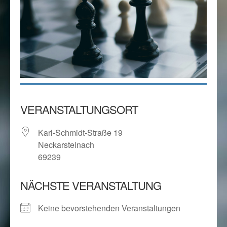
VERANSTALTUNGSORT
Karl-Schmidt-Straße 19
Neckarsteinach
69239
NÄCHSTE VERANSTALTUNG
Keine bevorstehenden Veranstaltungen