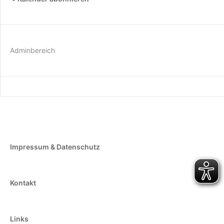
Adminbereich
Impressum & Datenschutz
Kontakt
Links