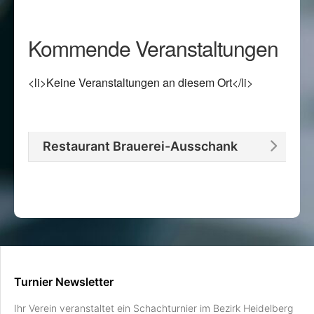
Kommende Veranstaltungen
<li>Keine Veranstaltungen an diesem Ort</li>
Restaurant Brauerei-Ausschank
Turnier Newsletter
Ihr Verein veranstaltet ein Schachturnier im Bezirk Heidelberg