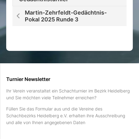
Martin-Zehrfeldt-Gedächtnis-
Pokal 2025 Runde 3
Turnier Newsletter
Ihr Verein veranstaltet ein Schachturnier im Bezirk Heidelberg
und Sie möchten viele Teilnehmer erreichen?
Füllen Sie das Formular aus und die Vereine des
Schachbezirks Heidelberg e.V. erhalten ihre Ausschreibung
und alle von Ihnen angegebenen Daten