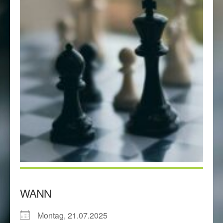
WANN
Montag, 21.07.2025