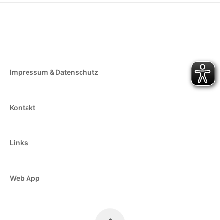
Impressum & Datenschutz
Kontakt
Links
Web App