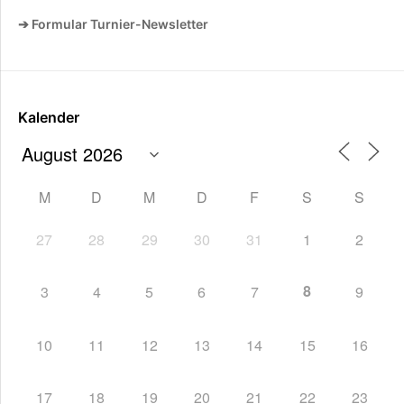
➔ Formular Turnier-Newsletter
Kalender
M
D
M
D
F
S
S
27
28
29
30
31
1
2
8
3
4
5
6
7
9
10
11
12
13
14
15
16
17
18
19
20
21
22
23