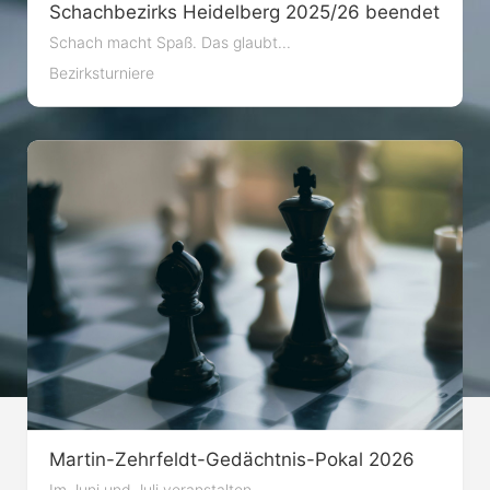
Schachbezirks Heidelberg 2025/26 beendet
Schach macht Spaß. Das glaubt...
Bezirksturniere
Martin-Zehrfeldt-Gedächtnis-Pokal 2026