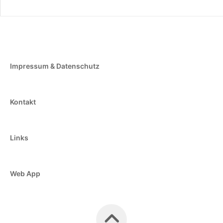
Impressum & Datenschutz
Kontakt
Links
Web App