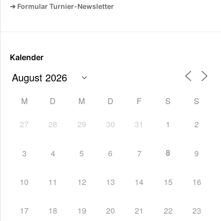
➔ Formular Turnier-Newsletter
Kalender
M
D
M
D
F
S
S
27
28
29
30
31
1
2
8
3
4
5
6
7
9
10
11
12
13
14
15
16
17
18
19
20
21
22
23