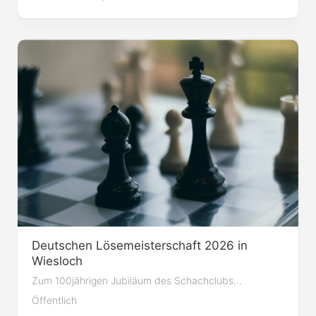
Deutschen Lösemeisterschaft 2026 in
Wiesloch
Zum 100jährigen Jubiläum des Schachclubs...
Öffentlich