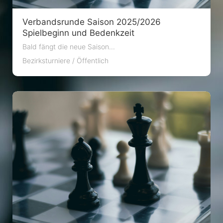
Verbandsrunde Saison 2025/2026
Spielbeginn und Bedenkzeit
Bald fängt die neue Saison...
Bezirksturniere
/
Öffentlich