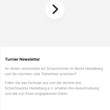
Turnier Newsletter
Ihr Verein veranstaltet ein Schachturnier im Bezirk Heidelberg
und Sie möchten viele Teilnehmer erreichen?
Füllen Sie das Formular aus und die Vereine des
Schachbezirks Heidelberg e.V. erhalten ihre Ausschreibung
und alle von Ihnen angegebenen Daten