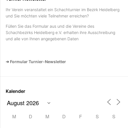
Ihr Verein veranstaltet ein Schachturnier im Bezirk Heidelberg
und Sie möchten viele Teilnehmer erreichen?
Füllen Sie das Formular aus und die Vereine des
Schachbezirks Heidelberg e.V. erhalten ihre Ausschreibung
und alle von Ihnen angegebenen Daten
➔ Formular Turnier-Newsletter
Kalender
M
D
M
D
F
S
S