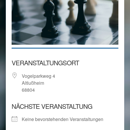
VERANSTALTUNGSORT
Vogelparkweg 4
Altlußheim
68804
NÄCHSTE VERANSTALTUNG
Keine bevorstehenden Veranstaltungen