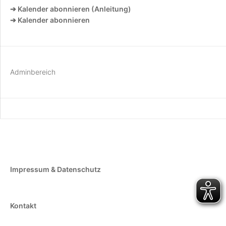
➔ Kalender abonnieren (Anleitung)
➔ Kalender abonnieren
Adminbereich
Impressum & Datenschutz
Kontakt