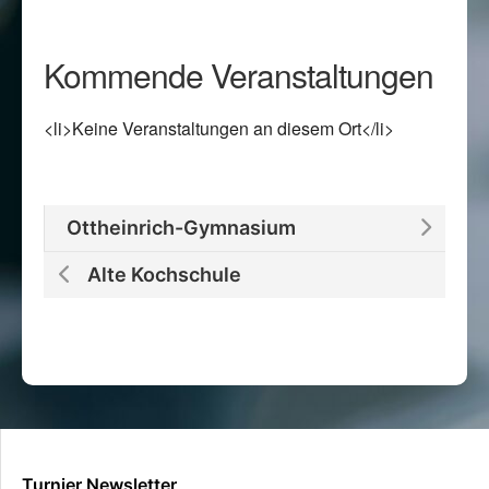
Kommende Veranstaltungen
<li>Keine Veranstaltungen an diesem Ort</li>
Ottheinrich-Gymnasium
Alte Kochschule
Turnier Newsletter