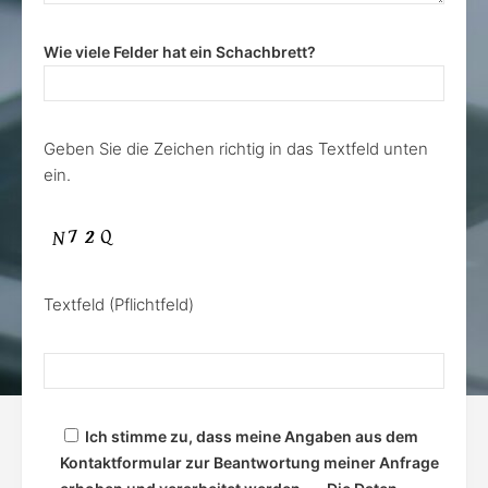
Wie viele Felder hat ein Schachbrett?
Geben Sie die Zeichen richtig in das Textfeld unten
ein.
Textfeld (Pflichtfeld)
Ich stimme zu, dass meine Angaben aus dem
Kontaktformular zur Beantwortung meiner Anfrage