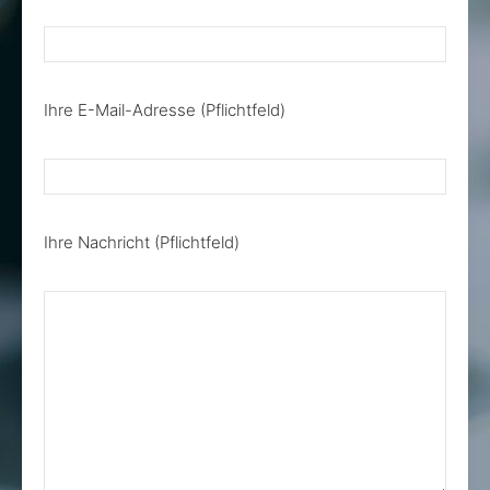
Ihre E-Mail-Adresse (Pflichtfeld)
Ihre Nachricht (Pflichtfeld)