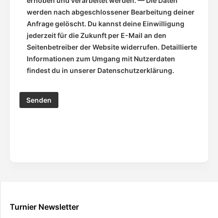
erhoben und verarbeitet werden. — Die Daten
werden nach abgeschlossener Bearbeitung deiner
Anfrage gelöscht. Du kannst deine Einwilligung
jederzeit für die Zukunft per E-Mail an den
Seitenbetreiber der Website widerrufen. Detaillierte
Informationen zum Umgang mit Nutzerdaten
findest du in unserer Datenschutzerklärung.
Turnier Newsletter