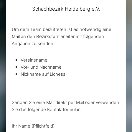
Schachbezirk Heidelberg e.V.
Um dem Team beizutreten ist es notwendig eine
Mail an den Bezirksturnierleiter mit folgenden
Angaben zu senden:
Vereinsname
Vor- und Nachname
Nickname auf Lichess
Senden Sie eine Mail direkt per Mail oder verwenden
Sie das folgende Kontaktformular:
Ihr Name (Pflichtfeld)