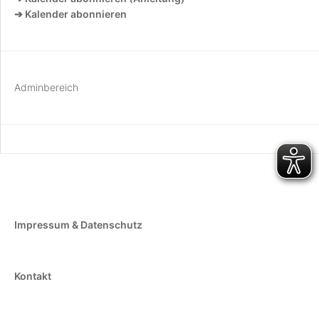
➔ Kalender abonnieren
Adminbereich
Impressum & Datenschutz
Kontakt