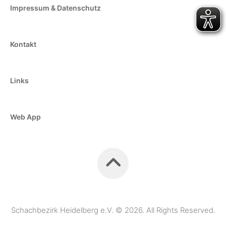
Impressum & Datenschutz
Kontakt
Links
Web App
Schachbezirk Heidelberg e.V. © 2026. All Rights Reserved.