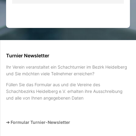
Turnier Newsletter
Ihr Verein veranstaltet ein Schachturnier im Bezirk Heidelberg
und Sie möchten viele Teilnehmer erreichen?
Füllen Sie das Formular aus und die Vereine des
Schachbezirks Heidelberg e.V. erhalten ihre Ausschreibung
und alle von Ihnen angegebenen Daten
➔ Formular Turnier-Newsletter