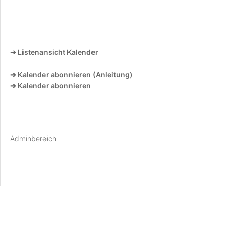
➔ Listenansicht Kalender
➔ Kalender abonnieren (Anleitung)
➔ Kalender abonnieren
Adminbereich