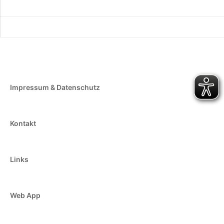
Impressum & Datenschutz
Kontakt
Links
Web App