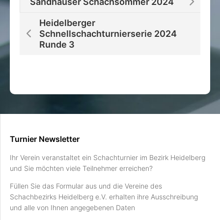
Sandhäuser Schachsommer 2024
Heidelberger
Schnellschachturnierserie 2024
Runde 3
Turnier Newsletter
Ihr Verein veranstaltet ein Schachturnier im Bezirk Heidelberg
und Sie möchten viele Teilnehmer erreichen?
Füllen Sie das Formular aus und die Vereine des
Schachbezirks Heidelberg e.V. erhalten ihre Ausschreibung
und alle von Ihnen angegebenen Daten