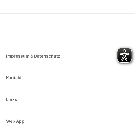
Impressum & Datenschutz
Kontakt
Links
Web App