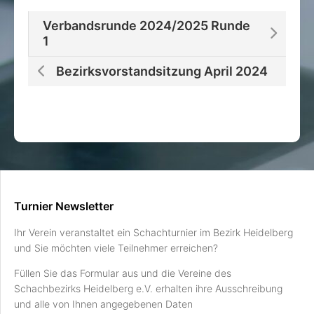
Verbandsrunde 2024/2025 Runde
1
Bezirksvorstandsitzung April 2024
Turnier Newsletter
Ihr Verein veranstaltet ein Schachturnier im Bezirk Heidelberg
und Sie möchten viele Teilnehmer erreichen?
Füllen Sie das Formular aus und die Vereine des
Schachbezirks Heidelberg e.V. erhalten ihre Ausschreibung
und alle von Ihnen angegebenen Daten