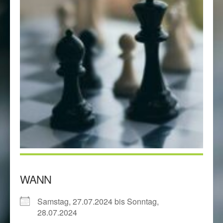
WANN
Samstag, 27.07.2024 bis Sonntag,
28.07.2024