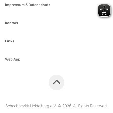
Impressum & Datenschutz
Kontakt
Links
Web App
Schachbezirk Heidelberg e.V. © 2026. All Rights Reserved.