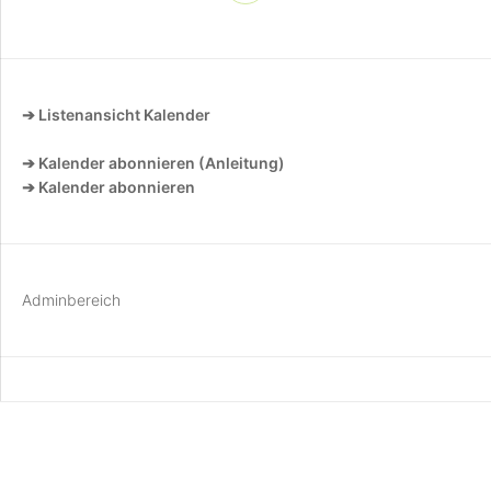
➔ Listenansicht Kalender
➔ Kalender abonnieren (Anleitung)
➔ Kalender abonnieren
Adminbereich