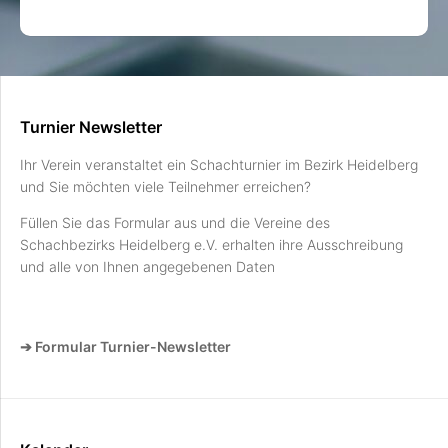
Turnier Newsletter
Ihr Verein veranstaltet ein Schachturnier im Bezirk Heidelberg
und Sie möchten viele Teilnehmer erreichen?
Füllen Sie das Formular aus und die Vereine des
Schachbezirks Heidelberg e.V. erhalten ihre Ausschreibung
und alle von Ihnen angegebenen Daten
➔ Formular Turnier-Newsletter