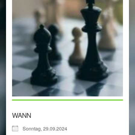
WANN
Sonntag, 29.09.2024