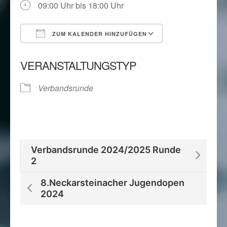
09:00 Uhr bis 18:00 Uhr
ZUM KALENDER HINZUFÜGEN
ICS herunterladen
Google Kalend
VERANSTALTUNGSTYP
Verbandsrunde
Verbandsrunde 2024/2025 Runde
2
8.Neckarsteinacher Jugendopen
2024