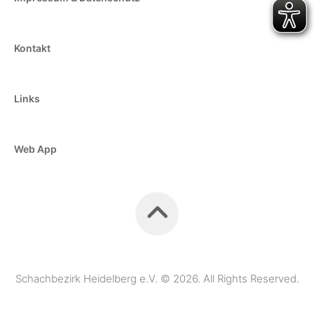
Kontakt
Links
Web App
Schachbezirk Heidelberg e.V. © 2026. All Rights Reserved.