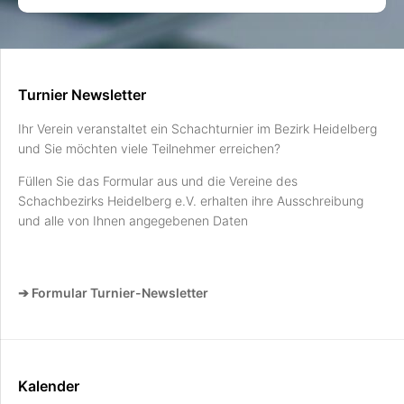
Turnier Newsletter
Ihr Verein veranstaltet ein Schachturnier im Bezirk Heidelberg
und Sie möchten viele Teilnehmer erreichen?
Füllen Sie das Formular aus und die Vereine des
Schachbezirks Heidelberg e.V. erhalten ihre Ausschreibung
und alle von Ihnen angegebenen Daten
➔ Formular Turnier-Newsletter
Kalender