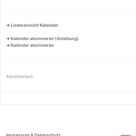
➔ Listenansicht Kalender
➔ Kalender abonnieren (Anleitung)
➔ Kalender abonnieren
Adminbereich
Impressum & Datenschutz