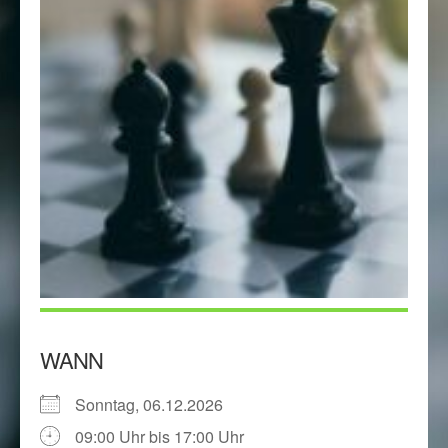
WANN
Sonntag, 06.12.2026
09:00 Uhr bis 17:00 Uhr