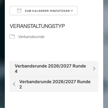
ZUM KALENDER HINZUFÜGEN
ICS herunterladen
Google Kalend
VERANSTALTUNGSTYP
Verbandsrunde
Verbandsrunde 2026/2027 Runde
4
Verbandsrunde 2026/2027 Runde
2