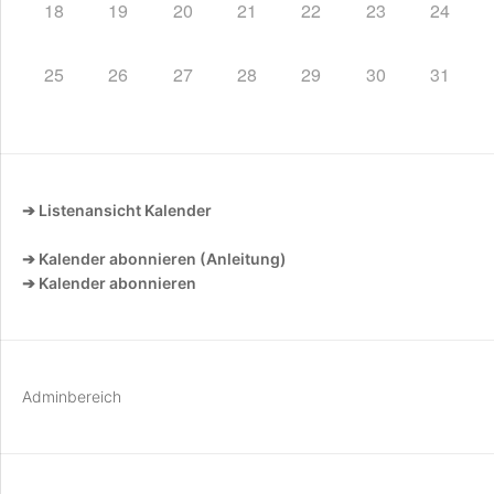
18
19
20
21
22
23
24
25
26
27
28
29
30
31
➔ Listenansicht Kalender
➔ Kalender abonnieren (Anleitung)
➔ Kalender abonnieren
Adminbereich