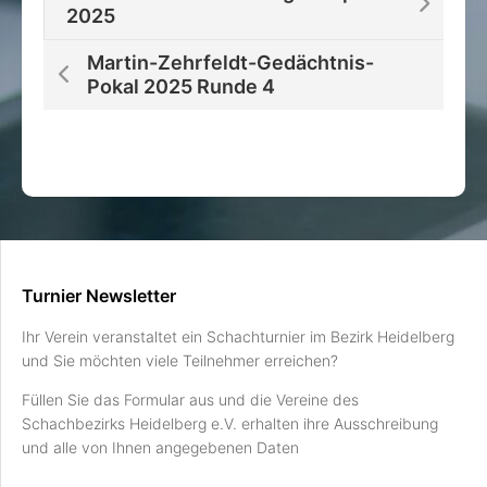
2025
Martin-Zehrfeldt-Gedächtnis-
Pokal 2025 Runde 4
Turnier Newsletter
Ihr Verein veranstaltet ein Schachturnier im Bezirk Heidelberg
und Sie möchten viele Teilnehmer erreichen?
Füllen Sie das Formular aus und die Vereine des
Schachbezirks Heidelberg e.V. erhalten ihre Ausschreibung
und alle von Ihnen angegebenen Daten