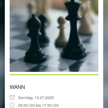
WANN
Sonntag, 13.07.2025
09:30 Uhr bis 17:30 Uhr