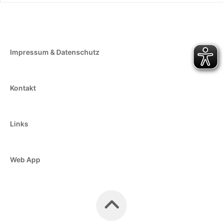
Impressum & Datenschutz
Kontakt
Links
Web App