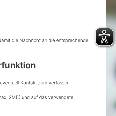
 damit die Nachricht an die entsprechende
rfunktion
eventuell Kontakt zum Verfasser
(max. 2MB) und auf das verwendete