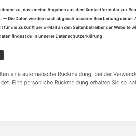
 stimme zu, dass meine Angaben aus dem Kontaktformular zur Be
. — Die Daten werden nach abgeschlossener Bearbeitung deiner A
it für die Zukunft per E-Mail an den Seitenbetreiber der Website 
aten findest du in unserer Datenschutzerklärung.
alten eine automatische Rückmeldung, bei der Verwendu
det. Eine persönliche Rückmeldung erhalten Sie so bal