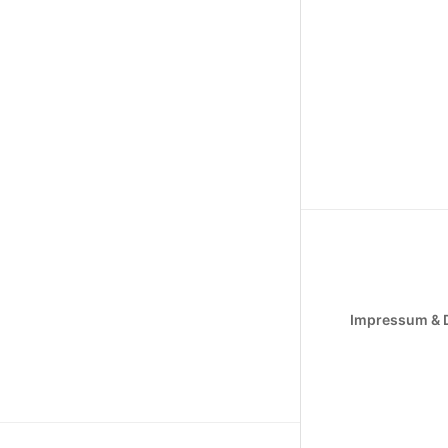
Impressum & 