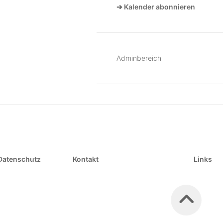
➔ Kalender abonnieren
Adminbereich
Datenschutz
Kontakt
Links