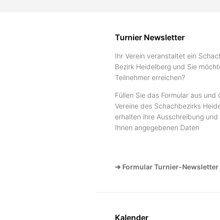
Turnier Newsletter
Ihr Verein veranstaltet ein Schac
Bezirk Heidelberg und Sie möcht
Teilnehmer erreichen?
Füllen Sie das Formular aus und 
Vereine des Schachbezirks Heide
erhalten ihre Ausschreibung und 
Ihnen angegebenen Daten
➔ Formular Turnier-Newsletter
Kalender