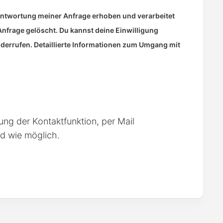
antwortung meiner Anfrage erhoben und verarbeitet
nfrage gelöscht. Du kannst deine Einwilligung
widerrufen. Detaillierte Informationen zum Umgang mit
ng der Kontaktfunktion, per Mail
d wie möglich.