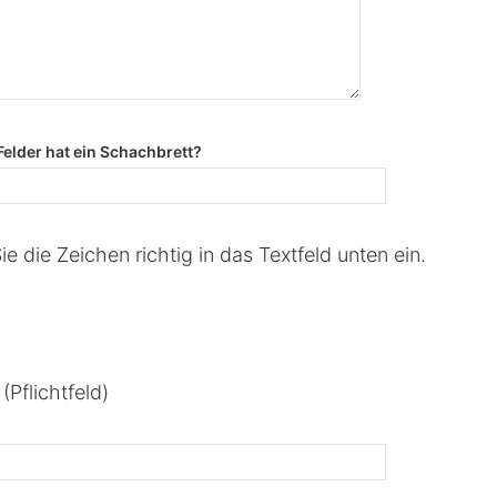
Felder hat ein Schachbrett?
e die Zeichen richtig in das Textfeld unten ein.
(Pflichtfeld)