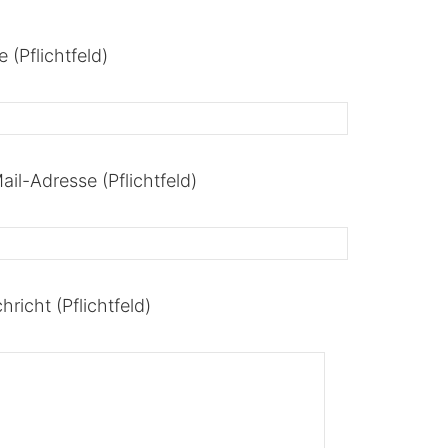
 (Pflichtfeld)
ail-Adresse (Pflichtfeld)
hricht (Pflichtfeld)