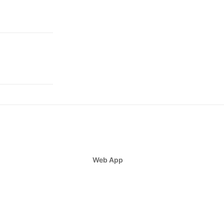
Web App