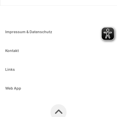
Impressum & Datenschutz
Kontakt
Links
Web App