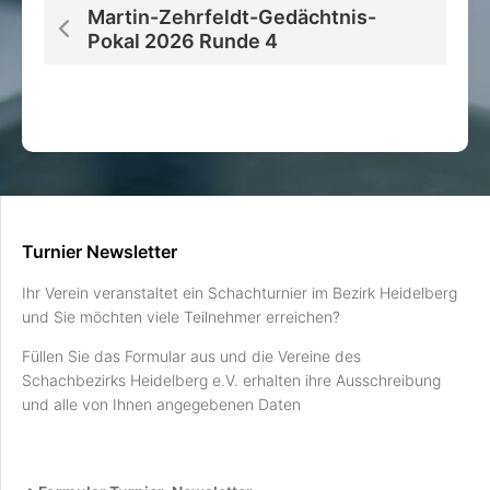
Martin-Zehrfeldt-Gedächtnis-
Pokal 2026 Runde 4
Turnier Newsletter
Ihr Verein veranstaltet ein Schachturnier im Bezirk Heidelberg
und Sie möchten viele Teilnehmer erreichen?
Füllen Sie das Formular aus und die Vereine des
Schachbezirks Heidelberg e.V. erhalten ihre Ausschreibung
und alle von Ihnen angegebenen Daten