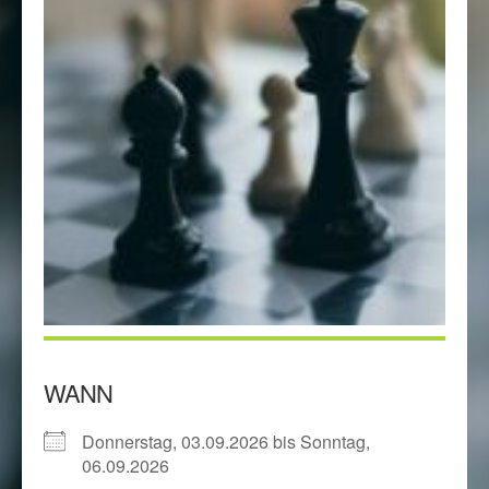
WANN
Donnerstag, 03.09.2026 bis Sonntag,
06.09.2026