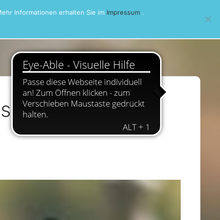
ehr Informationen erhalten Sie im
Impressum
.
is-Pokal 2026