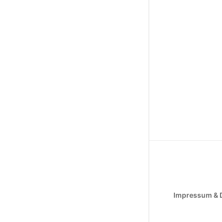
Impressum & 