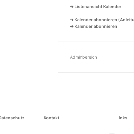
➔ Listenansicht Kalender
➔ Kalender abonnieren (Anleit
➔ Kalender abonnieren
Adminbereich
Datenschutz
Kontakt
Links