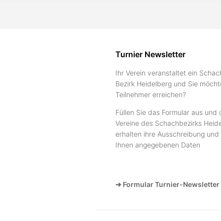
Turnier Newsletter
Ihr Verein veranstaltet ein Schac
Bezirk Heidelberg und Sie möcht
Teilnehmer erreichen?
Füllen Sie das Formular aus und 
Vereine des Schachbezirks Heide
erhalten ihre Ausschreibung und 
Ihnen angegebenen Daten
➔ Formular Turnier-Newsletter