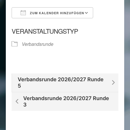
ZUM KALENDER HINZUFÜGEN
ICS herunterladen
Google Kalend
VERANSTALTUNGSTYP
Verbandsrunde
Verbandsrunde 2026/2027 Runde
5
Verbandsrunde 2026/2027 Runde
3