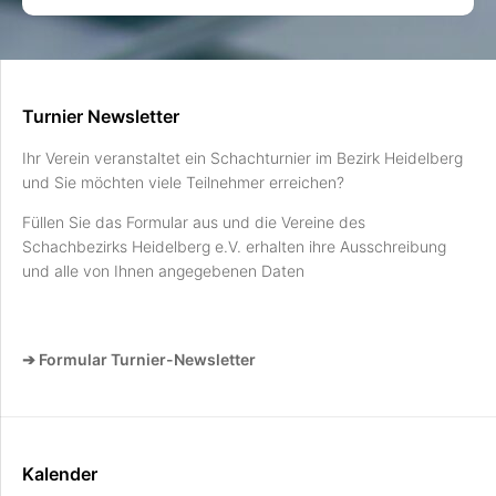
Turnier Newsletter
Ihr Verein veranstaltet ein Schachturnier im Bezirk Heidelberg
und Sie möchten viele Teilnehmer erreichen?
Füllen Sie das Formular aus und die Vereine des
Schachbezirks Heidelberg e.V. erhalten ihre Ausschreibung
und alle von Ihnen angegebenen Daten
➔ Formular Turnier-Newsletter
Kalender