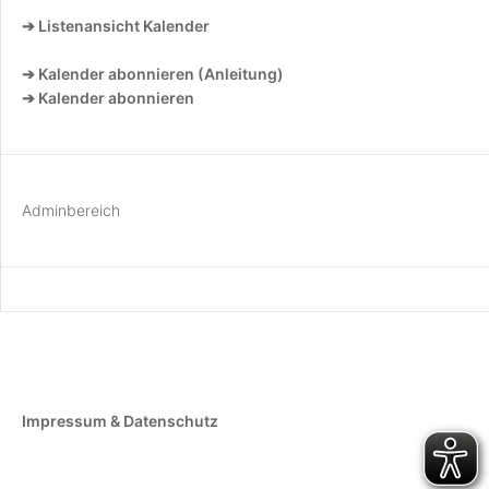
➔ Listenansicht Kalender
➔ Kalender abonnieren (Anleitung)
➔ Kalender abonnieren
Adminbereich
Impressum & Datenschutz