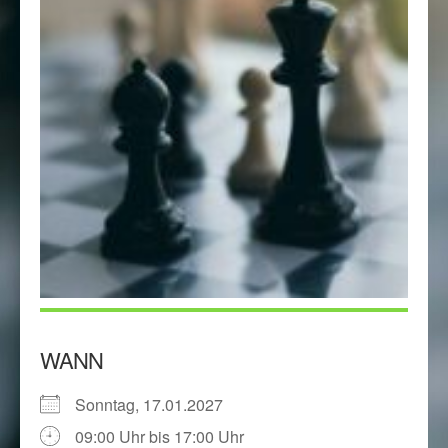
WANN
Sonntag, 17.01.2027
09:00 Uhr bis 17:00 Uhr