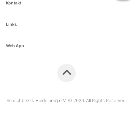
Kontakt
Links
Web App
Schachbezirk Heidelberg e.V. © 2026. All Rights Reserved.