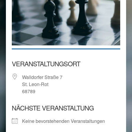
VERANSTALTUNGSORT
Walldorfer Straße 7
St. Leon-Rot
68789
NÄCHSTE VERANSTALTUNG
Keine bevorstehenden Veranstaltungen