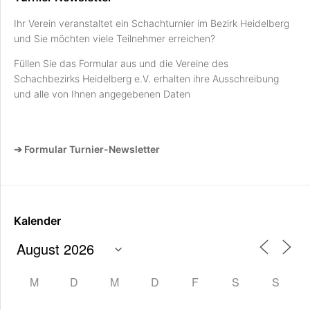
Ihr Verein veranstaltet ein Schachturnier im Bezirk Heidelberg
und Sie möchten viele Teilnehmer erreichen?
Füllen Sie das Formular aus und die Vereine des
Schachbezirks Heidelberg e.V. erhalten ihre Ausschreibung
und alle von Ihnen angegebenen Daten
➔ Formular Turnier-Newsletter
Kalender
M
D
M
D
F
S
S