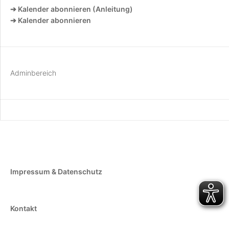
➔ Kalender abonnieren (Anleitung)
➔ Kalender abonnieren
Adminbereich
Impressum & Datenschutz
Kontakt