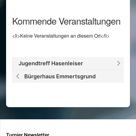
Kommende Veranstaltungen
<li>Keine Veranstaltungen an diesem Ort</li>
Jugendtreff Hasenleiser
Bürgerhaus Emmertsgrund
Turnier Newsletter