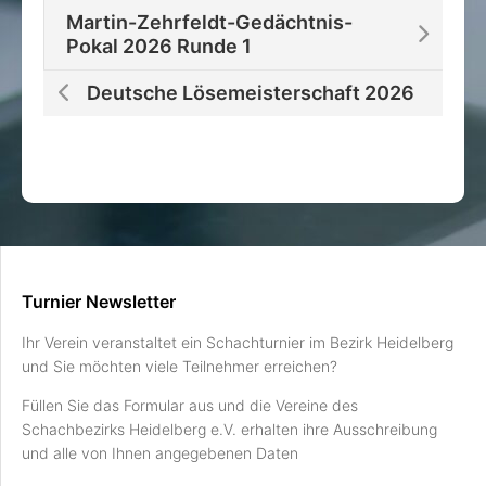
Martin-Zehrfeldt-Gedächtnis-
Pokal 2026 Runde 1
Deutsche Lösemeisterschaft 2026
Turnier Newsletter
Ihr Verein veranstaltet ein Schachturnier im Bezirk Heidelberg
und Sie möchten viele Teilnehmer erreichen?
Füllen Sie das Formular aus und die Vereine des
Schachbezirks Heidelberg e.V. erhalten ihre Ausschreibung
und alle von Ihnen angegebenen Daten