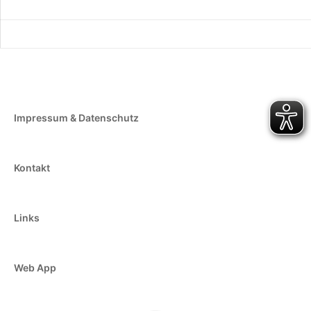
Impressum & Datenschutz
Kontakt
Links
Web App