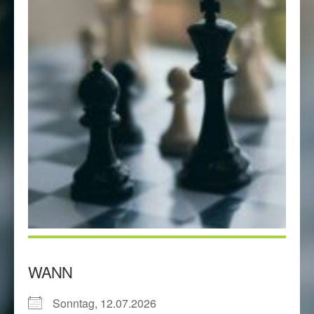
WANN
Sonntag, 12.07.2026