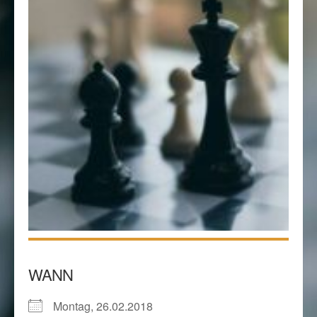
WANN
Montag, 26.02.2018