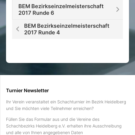
BEM Bezirkseinzelmeisterschaft
2017 Runde 6
BEM Bezirkseinzelmeisterschaft
2017 Runde 4
Turnier Newsletter
Ihr Verein veranstaltet ein Schachturnier im Bezirk Heidelberg
und Sie möchten viele Teilnehmer erreichen?
Füllen Sie das Formular aus und die Vereine des
Schachbezirks Heidelberg e.V. erhalten ihre Ausschreibung
und alle von Ihnen angegebenen Daten