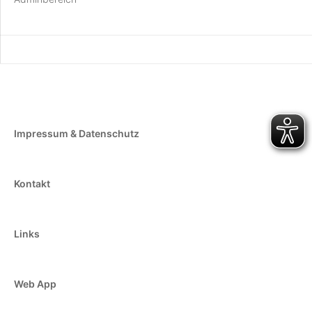
Impressum & Datenschutz
Kontakt
Links
Web App