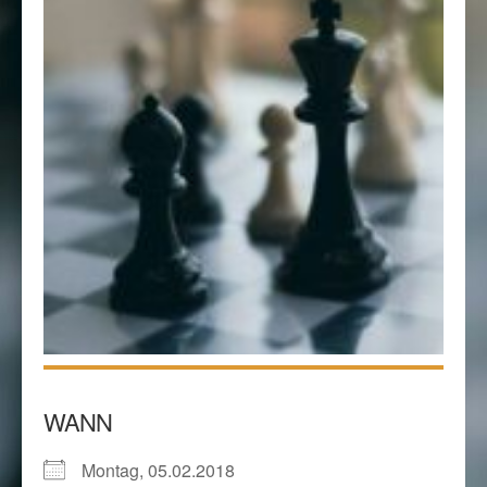
WANN
Montag, 05.02.2018