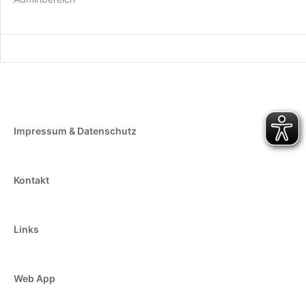
Impressum & Datenschutz
Kontakt
Links
Web App