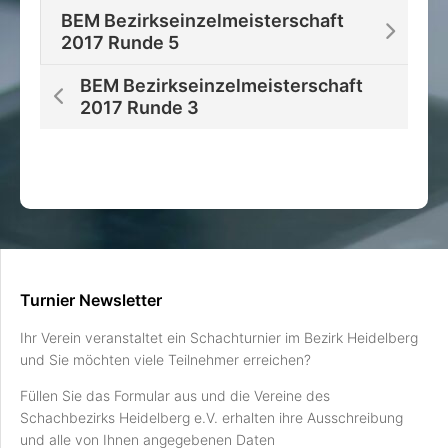
BEM Bezirkseinzelmeisterschaft
2017 Runde 5
BEM Bezirkseinzelmeisterschaft
2017 Runde 3
Turnier Newsletter
Ihr Verein veranstaltet ein Schachturnier im Bezirk Heidelberg
und Sie möchten viele Teilnehmer erreichen?
Füllen Sie das Formular aus und die Vereine des
Schachbezirks Heidelberg e.V. erhalten ihre Ausschreibung
und alle von Ihnen angegebenen Daten