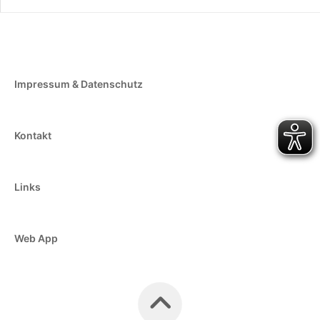
Impressum & Datenschutz
Kontakt
Links
Web App