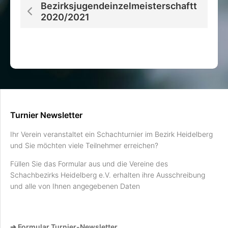
Bezirksjugendeinzelmeisterschaftt
2020/2021
Turnier Newsletter
Ihr Verein veranstaltet ein Schachturnier im Bezirk Heidelberg
und Sie möchten viele Teilnehmer erreichen?
Füllen Sie das Formular aus und die Vereine des
Schachbezirks Heidelberg e.V. erhalten ihre Ausschreibung
und alle von Ihnen angegebenen Daten
➔ Formular Turnier-Newsletter