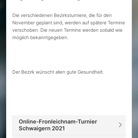
Die verschiedenen Bezirksturniere, die für den
November geplant sind, werden auf spätere Termine
verschoben. Die neuen Termine werden sobald wie
möglich bekanntgegeben.
Der Bezirk wünscht allen gute Gesundheit.
Online-Fronleichnam-Turnier
Schwaigern 2021