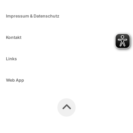
Impressum & Datenschutz
Kontakt
Links
Web App