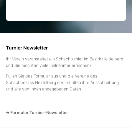
Turnier Newsletter
Ihr Verein veranstaltet ein Schachturnier im Bezirk Heidelberg
und Sie möchten viele Teilnehmer erreichen?
Füllen Sie das Formular aus und die Vereine des
Schachbezirks Heidelberg e.V. erhalten ihre Ausschreibung
und alle von Ihnen angegebenen Daten
➔ Formular Turnier-Newsletter