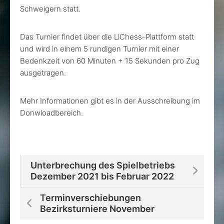
Schweigern statt.
Das Turnier findet über die LiChess-Plattform statt
und wird in einem 5 rundigen Turnier mit einer
Bedenkzeit von 60 Minuten + 15 Sekunden pro Zug
ausgetragen.
Mehr Informationen gibt es in der Ausschreibung im
Donwloadbereich.
Unterbrechung des Spielbetriebs
Dezember 2021 bis Februar 2022
Terminverschiebungen
Bezirksturniere November