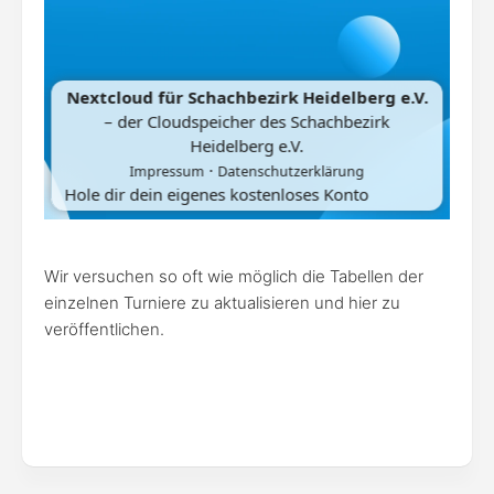
Wir versuchen so oft wie möglich die Tabellen der
einzelnen Turniere zu aktualisieren und hier zu
veröffentlichen.