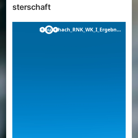
sterschaft