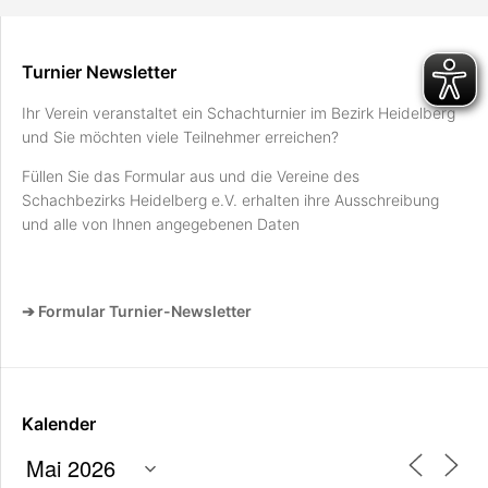
Turnier Newsletter
Ihr Verein veranstaltet ein Schachturnier im Bezirk Heidelberg
und Sie möchten viele Teilnehmer erreichen?
Füllen Sie das Formular aus und die Vereine des
Schachbezirks Heidelberg e.V. erhalten ihre Ausschreibung
und alle von Ihnen angegebenen Daten
➔ Formular Turnier-Newsletter
Kalender