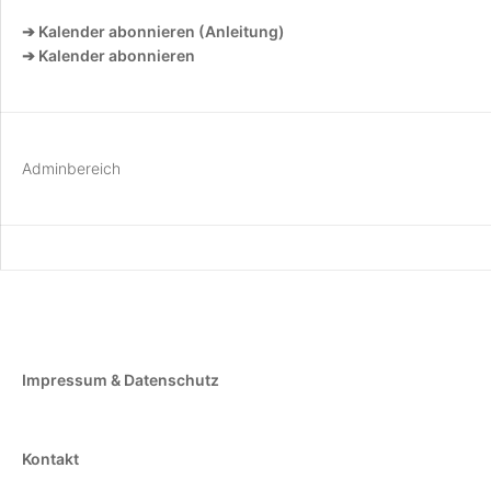
➔ Kalender abonnieren (Anleitung)
➔ Kalender abonnieren
Adminbereich
Impressum & Datenschutz
Kontakt