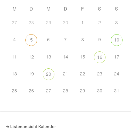
M
D
M
D
F
S
S
27
28
29
30
1
2
3
4
6
7
8
9
5
10
11
12
13
14
15
17
16
18
19
21
22
23
24
20
25
26
27
28
29
30
31
➔ Listenansicht Kalender