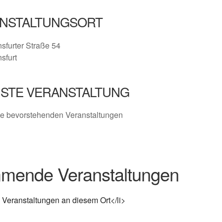
NSTALTUNGSORT
nsfurter Straße 54
nsfurt
STE VERANSTALTUNG
e bevorstehenden Veranstaltungen
mende Veranstaltungen
 Veranstaltungen an diesem Ort</li>