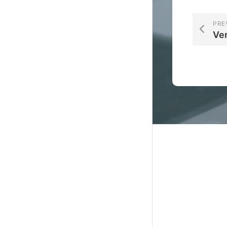
PRE
Ve