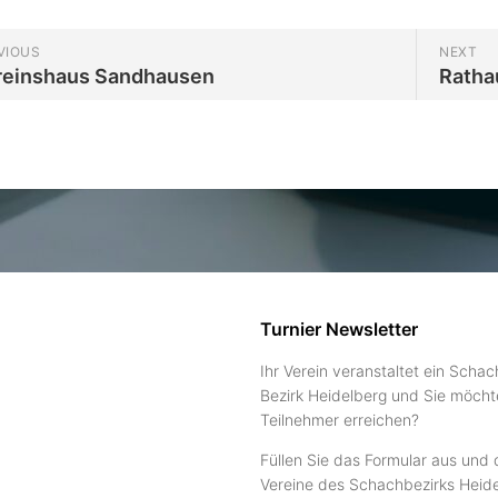
VIOUS
NEXT
reinshaus Sandhausen
Ratha
Turnier Newsletter
Ihr Verein veranstaltet ein Schac
Bezirk Heidelberg und Sie möcht
Teilnehmer erreichen?
Füllen Sie das Formular aus und 
Vereine des Schachbezirks Heide