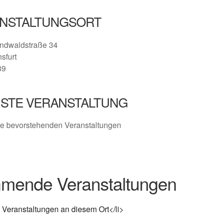
NSTALTUNGSORT
ndwaldstraße 34
nsfurt
89
STE VERANSTALTUNG
e bevorstehenden Veranstaltungen
mende Veranstaltungen
 Veranstaltungen an diesem Ort</li>