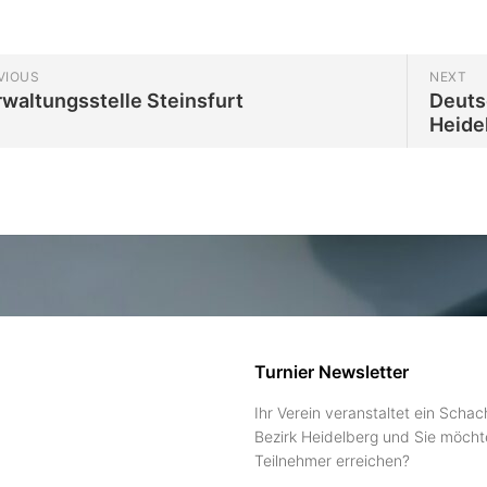
VIOUS
NEXT
waltungsstelle Steinsfurt
Deuts
Heide
Turnier Newsletter
Ihr Verein veranstaltet ein Schac
Bezirk Heidelberg und Sie möcht
Teilnehmer erreichen?