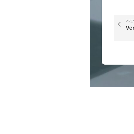
PRE
Ver