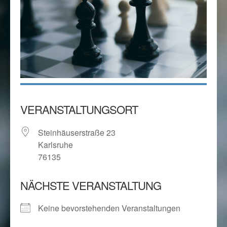
VERANSTALTUNGSORT
Steinhäuserstraße 23
Karlsruhe
76135
NÄCHSTE VERANSTALTUNG
Keine bevorstehenden Veranstaltungen