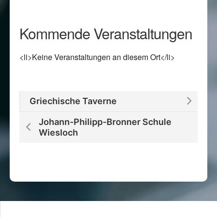
Kommende Veranstaltungen
<li>Keine Veranstaltungen an diesem Ort</li>
Griechische Taverne
Johann-Philipp-Bronner Schule
Wiesloch