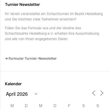
Turnier Newsletter
Ihr Verein veranstaltet ein Schachturnier im Bezirk Heidelberg
und Sie möchten viele Teilnehmer erreichen?
Füllen Sie das Formular aus und die Vereine des
Schachbezirks Heidelberg e.V. erhalten ihre Ausschreibung
und alle von Ihnen angegebenen Daten
➔ Formular Turnier-Newsletter
Kalender
M
D
M
D
F
S
S