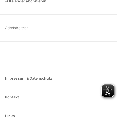
➔ Kalender abonnieren
Adminbereich
Impressum & Datenschutz
Kontakt
Links