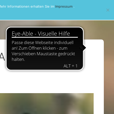
ehr Informationen erhalten Sie im
Impressum
.
A-Turnier