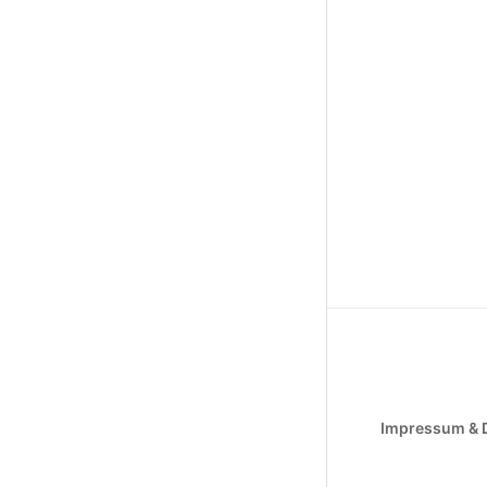
Impressum & 