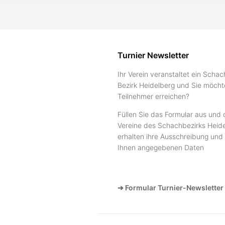
Turnier Newsletter
Ihr Verein veranstaltet ein Schac
Bezirk Heidelberg und Sie möcht
Teilnehmer erreichen?
Füllen Sie das Formular aus und 
Vereine des Schachbezirks Heide
erhalten ihre Ausschreibung und 
Ihnen angegebenen Daten
➔ Formular Turnier-Newsletter