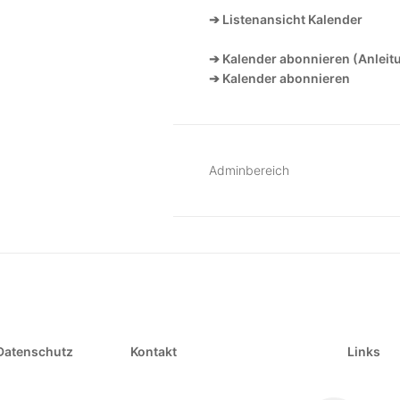
➔ Listenansicht Kalender
➔ Kalender abonnieren (Anleit
➔ Kalender abonnieren
Adminbereich
Datenschutz
Kontakt
Links