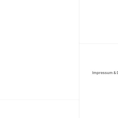
Impressum & 