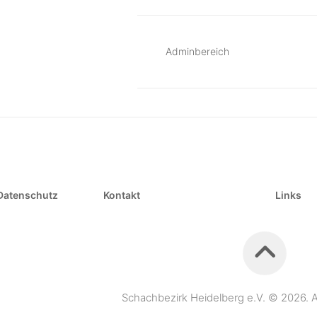
Adminbereich
Datenschutz
Kontakt
Links
Schachbezirk Heidelberg e.V. © 2026. A