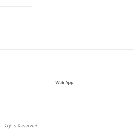
Web App
ll Rights Reserved.