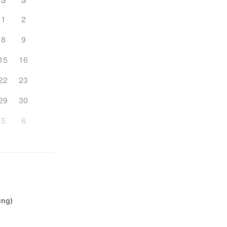
1
2
8
9
15
16
22
23
29
30
5
6
ung)