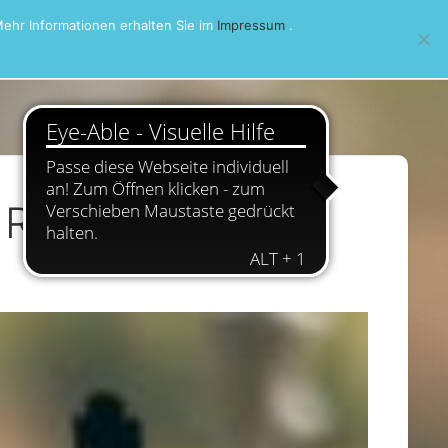
ehr Informationen erhalten Sie im
Impressum
.
 Runde 5