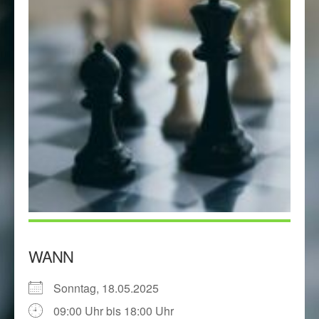
WANN
Sonntag, 18.05.2025
09:00 Uhr bis 18:00 Uhr