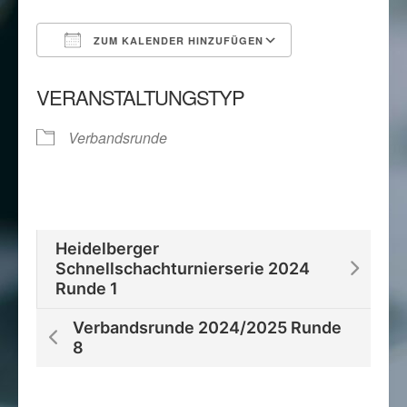
ZUM KALENDER HINZUFÜGEN
ICS herunterladen
Google Kalend
VERANSTALTUNGSTYP
Verbandsrunde
Heidelberger
Schnellschachturnierserie 2024
Runde 1
Verbandsrunde 2024/2025 Runde
8