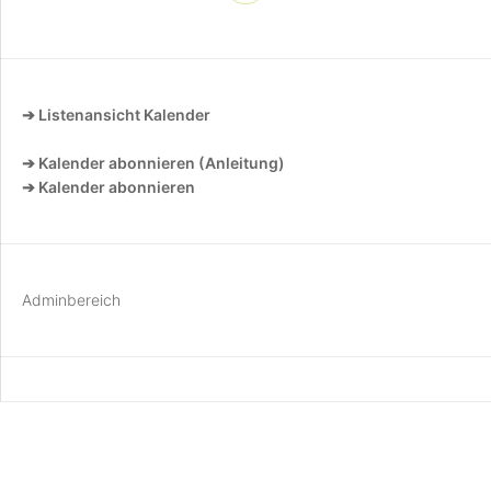
➔ Listenansicht Kalender
➔ Kalender abonnieren (Anleitung)
➔ Kalender abonnieren
Adminbereich