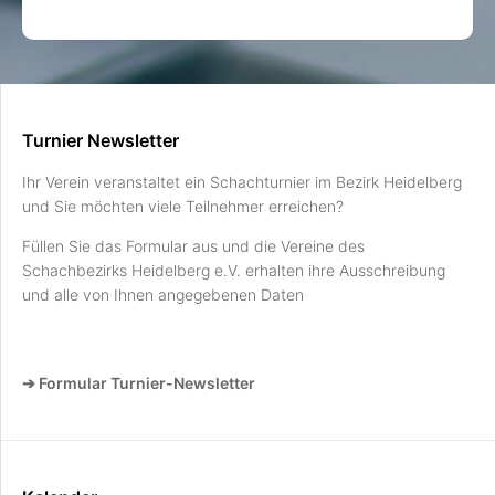
Turnier Newsletter
Ihr Verein veranstaltet ein Schachturnier im Bezirk Heidelberg
und Sie möchten viele Teilnehmer erreichen?
Füllen Sie das Formular aus und die Vereine des
Schachbezirks Heidelberg e.V. erhalten ihre Ausschreibung
und alle von Ihnen angegebenen Daten
➔ Formular Turnier-Newsletter