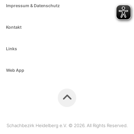
Impressum & Datenschutz
Kontakt
Links
Web App
Schachbezirk Heidelberg e.V. © 2026. All Rights Reserved.