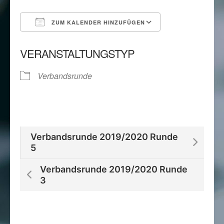
ZUM KALENDER HINZUFÜGEN
ICS herunterladen
Google Kalend
VERANSTALTUNGSTYP
Verbandsrunde
Verbandsrunde 2019/2020 Runde
5
Verbandsrunde 2019/2020 Runde
3