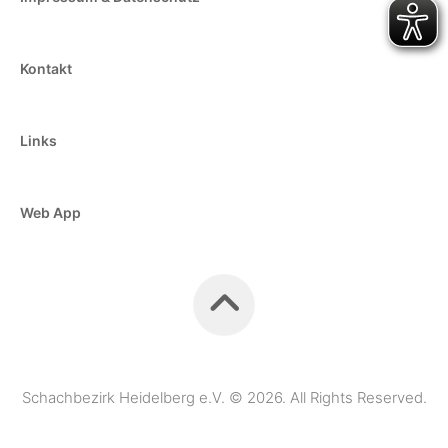
Kontakt
Links
Web App
Schachbezirk Heidelberg e.V. © 2026. All Rights Reserved.