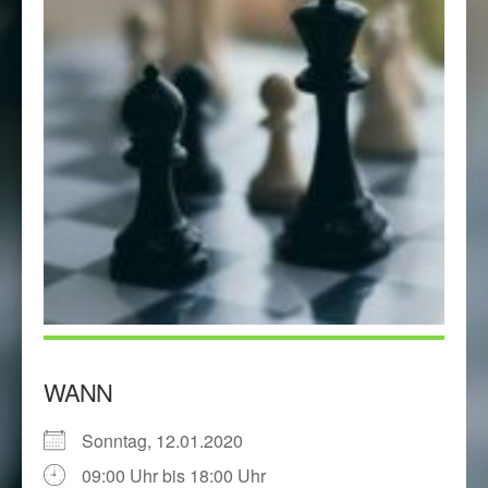
WANN
Sonntag, 12.01.2020
09:00 Uhr bis 18:00 Uhr