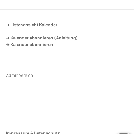
➔ Listenansicht Kalender
➔ Kalender abonnieren (Anleitung)
➔ Kalender abonnieren
Adminbereich
Impressum & Datenschutz