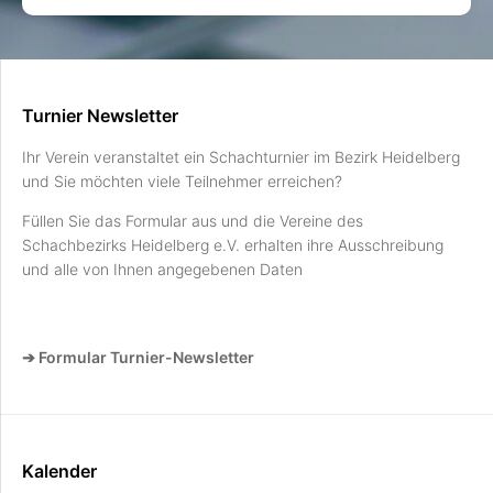
Turnier Newsletter
Ihr Verein veranstaltet ein Schachturnier im Bezirk Heidelberg
und Sie möchten viele Teilnehmer erreichen?
Füllen Sie das Formular aus und die Vereine des
Schachbezirks Heidelberg e.V. erhalten ihre Ausschreibung
und alle von Ihnen angegebenen Daten
➔ Formular Turnier-Newsletter
Kalender