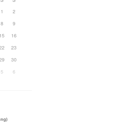
1
2
8
9
15
16
22
23
29
30
5
6
ung)