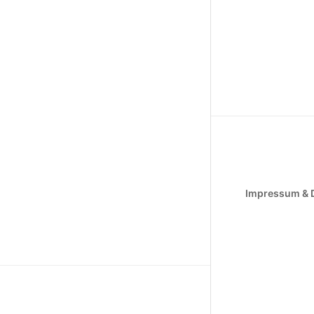
Impressum & 