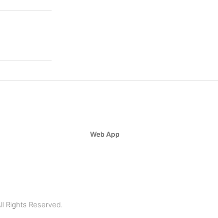
Web App
ll Rights Reserved.