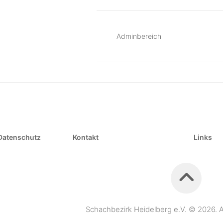
Adminbereich
Datenschutz
Kontakt
Links
Schachbezirk Heidelberg e.V. © 2026. A