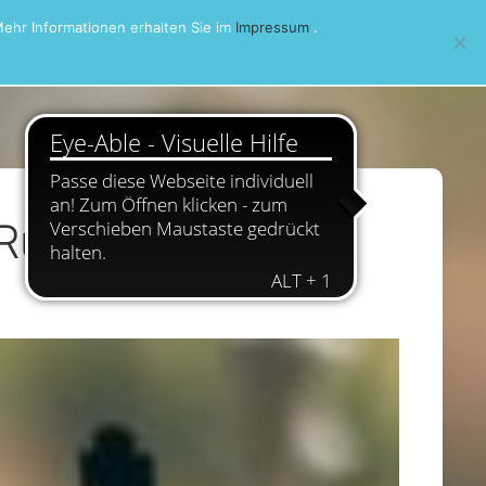
ehr Informationen erhalten Sie im
Impressum
.
Runde 9