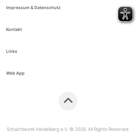
Impressum & Datenschutz
Kontakt
Links
Web App
Schachbezirk Heidelberg e.V. © 2026. All Rights Reserved.