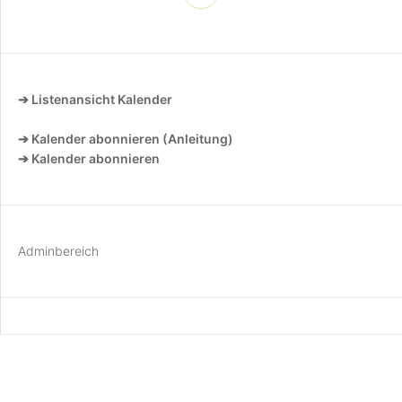
➔ Listenansicht Kalender
➔ Kalender abonnieren (Anleitung)
➔ Kalender abonnieren
Adminbereich