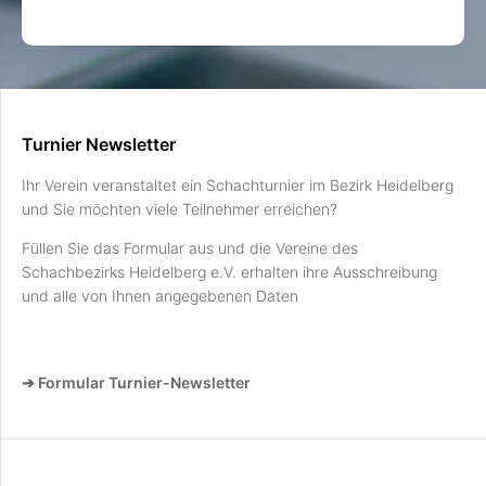
Turnier Newsletter
Ihr Verein veranstaltet ein Schachturnier im Bezirk Heidelberg
und Sie möchten viele Teilnehmer erreichen?
Füllen Sie das Formular aus und die Vereine des
Schachbezirks Heidelberg e.V. erhalten ihre Ausschreibung
und alle von Ihnen angegebenen Daten
➔ Formular Turnier-Newsletter