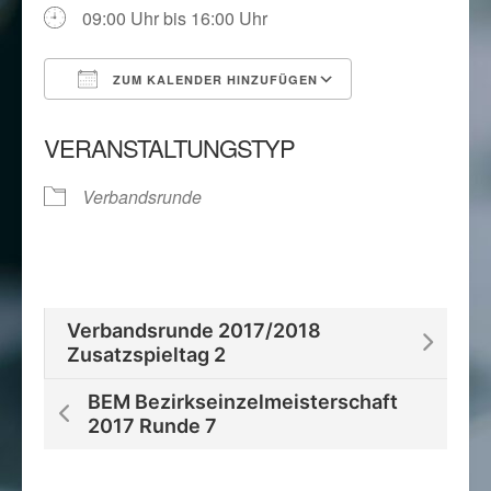
09:00 Uhr bis 16:00 Uhr
ZUM KALENDER HINZUFÜGEN
ICS herunterladen
Google Kalend
VERANSTALTUNGSTYP
Verbandsrunde
Verbandsrunde 2017/2018
Zusatzspieltag 2
BEM Bezirkseinzelmeisterschaft
2017 Runde 7