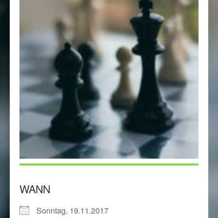
WANN
Sonntag, 19.11.2017