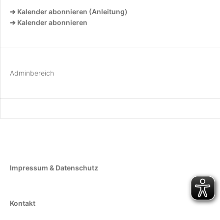
➔ Kalender abonnieren (Anleitung)
➔ Kalender abonnieren
Adminbereich
Impressum & Datenschutz
Kontakt