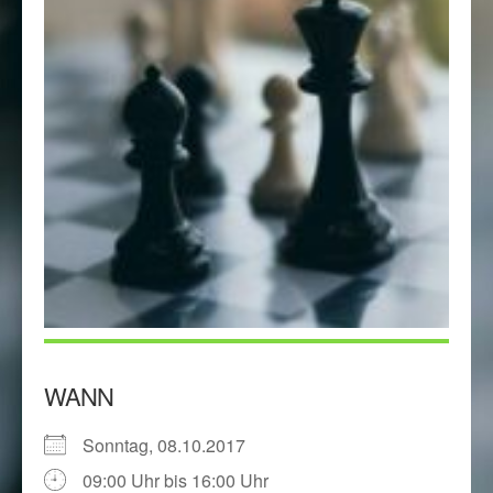
WANN
Sonntag, 08.10.2017
09:00 Uhr bis 16:00 Uhr