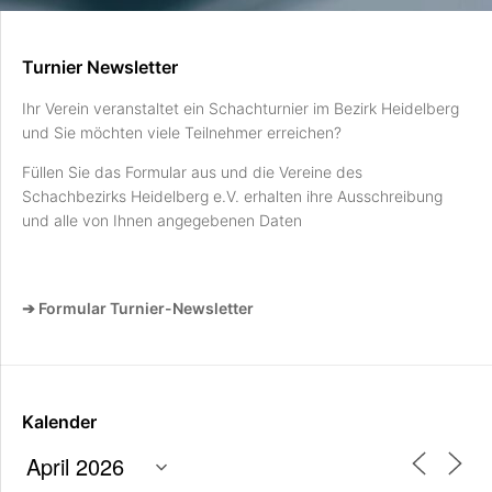
Turnier Newsletter
Ihr Verein veranstaltet ein Schachturnier im Bezirk Heidelberg
und Sie möchten viele Teilnehmer erreichen?
Füllen Sie das Formular aus und die Vereine des
Schachbezirks Heidelberg e.V. erhalten ihre Ausschreibung
und alle von Ihnen angegebenen Daten
➔ Formular Turnier-Newsletter
Kalender