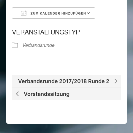
ZUM KALENDER HINZUFÜGEN
ICS herunterladen
Google Kalend
VERANSTALTUNGSTYP
Verbandsrunde
Verbandsrunde 2017/2018 Runde 2
Vorstandssitzung