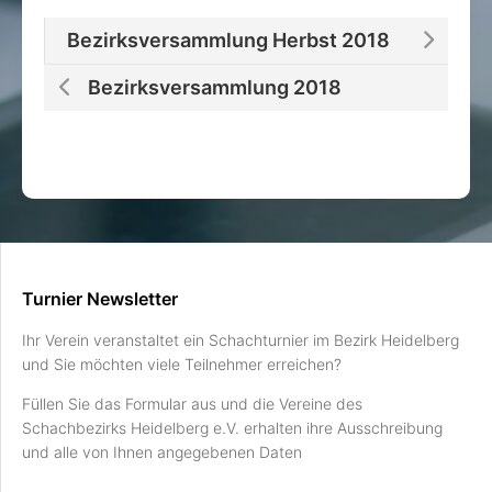
Bezirksversammlung Herbst 2018
Bezirksversammlung 2018
Turnier Newsletter
Ihr Verein veranstaltet ein Schachturnier im Bezirk Heidelberg
und Sie möchten viele Teilnehmer erreichen?
Füllen Sie das Formular aus und die Vereine des
Schachbezirks Heidelberg e.V. erhalten ihre Ausschreibung
und alle von Ihnen angegebenen Daten