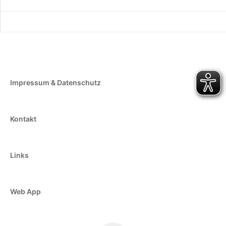
Impressum & Datenschutz
Kontakt
Links
Web App