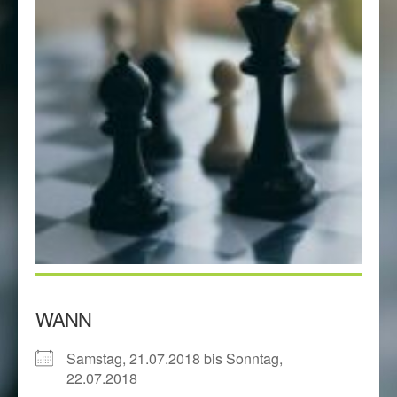
WANN
Samstag, 21.07.2018 bis Sonntag,
22.07.2018