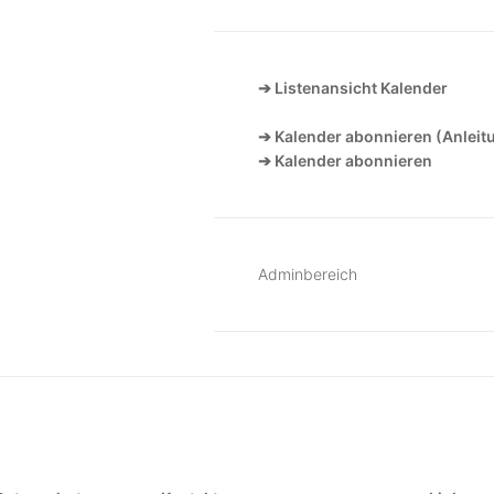
➔ Listenansicht Kalender
➔ Kalender abonnieren (Anleit
➔ Kalender abonnieren
Adminbereich