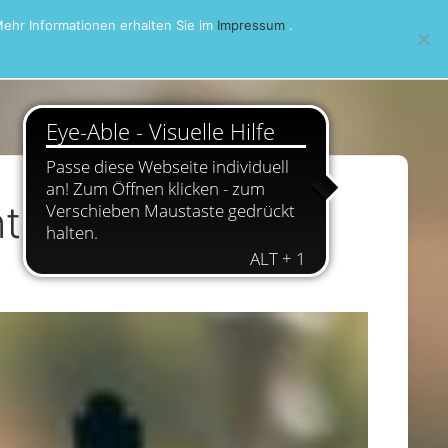
ehr Informationen erhalten Sie im
Impressum
.
turnier 2017