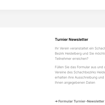
Turnier Newsletter
Ihr Verein veranstaltet ein Schac
Bezirk Heidelberg und Sie möcht
Teilnehmer erreichen?
Füllen Sie das Formular aus und 
Vereine des Schachbezirks Heide
erhalten ihre Ausschreibung und 
Ihnen angegebenen Daten
➔ Formular Turnier-Newsletter