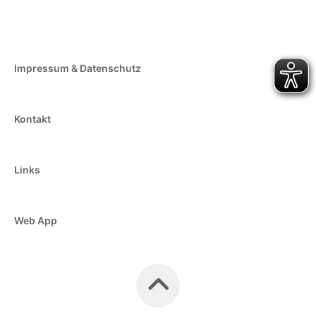
Impressum & Datenschutz
Kontakt
Links
Web App