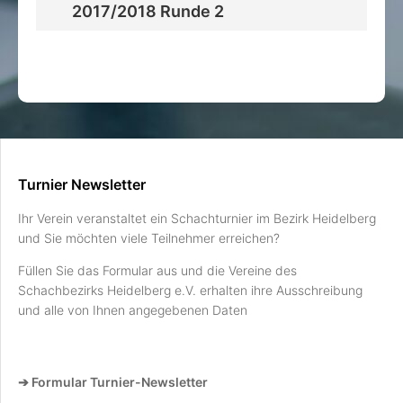
2017/2018 Runde 2
Turnier Newsletter
Ihr Verein veranstaltet ein Schachturnier im Bezirk Heidelberg
und Sie möchten viele Teilnehmer erreichen?
Füllen Sie das Formular aus und die Vereine des
Schachbezirks Heidelberg e.V. erhalten ihre Ausschreibung
und alle von Ihnen angegebenen Daten
➔ Formular Turnier-Newsletter