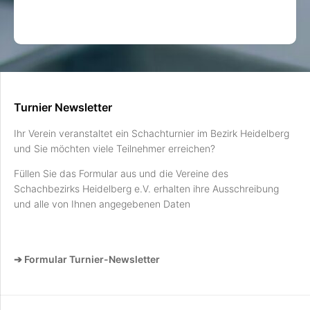
Turnier Newsletter
Ihr Verein veranstaltet ein Schachturnier im Bezirk Heidelberg
und Sie möchten viele Teilnehmer erreichen?
Füllen Sie das Formular aus und die Vereine des
Schachbezirks Heidelberg e.V. erhalten ihre Ausschreibung
und alle von Ihnen angegebenen Daten
➔ Formular Turnier-Newsletter