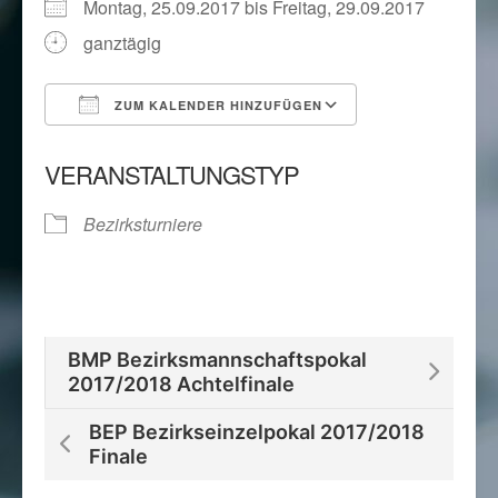
Montag, 25.09.2017 bis Freitag, 29.09.2017
ganztägig
ZUM KALENDER HINZUFÜGEN
ICS herunterladen
Google Kalend
VERANSTALTUNGSTYP
Bezirksturniere
BMP Bezirksmannschaftspokal
2017/2018 Achtelfinale
BEP Bezirkseinzelpokal 2017/2018
Finale