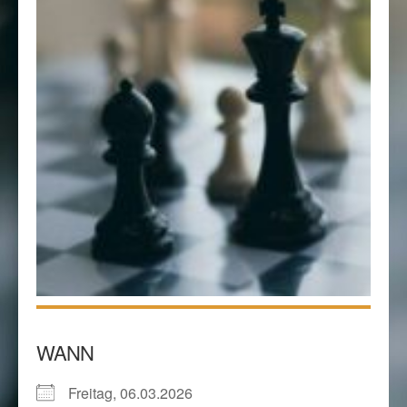
WANN
Freitag, 06.03.2026