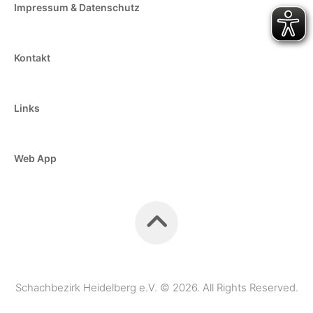
Impressum & Datenschutz
Kontakt
Links
Web App
Schachbezirk Heidelberg e.V. © 2026. All Rights Reserved.