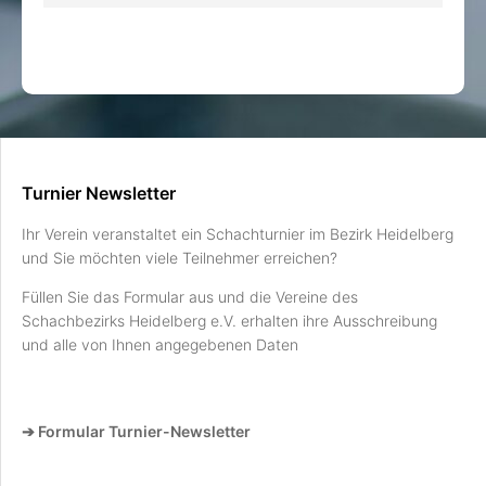
Turnier Newsletter
Ihr Verein veranstaltet ein Schachturnier im Bezirk Heidelberg
und Sie möchten viele Teilnehmer erreichen?
Füllen Sie das Formular aus und die Vereine des
Schachbezirks Heidelberg e.V. erhalten ihre Ausschreibung
und alle von Ihnen angegebenen Daten
➔ Formular Turnier-Newsletter