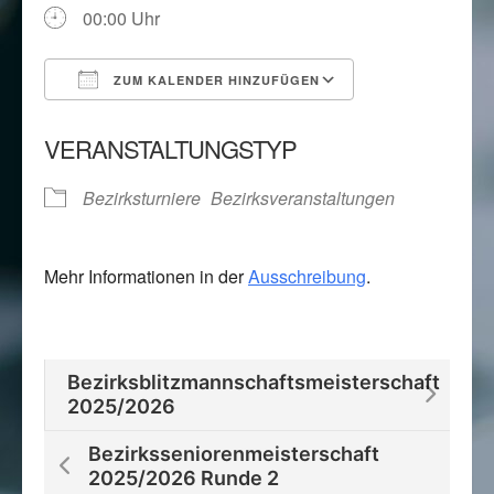
00:00 Uhr
ZUM KALENDER HINZUFÜGEN
ICS herunterladen
Google Kalend
VERANSTALTUNGSTYP
Bezirksturniere
Bezirksveranstaltungen
Mehr Informationen in der
Ausschreibung
.
Bezirksblitzmannschaftsmeisterschaft
2025/2026
Bezirksseniorenmeisterschaft
2025/2026 Runde 2