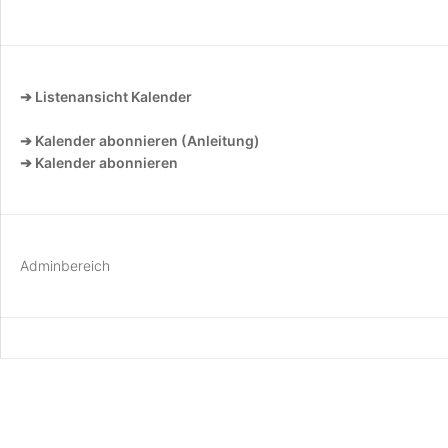
➔ Listenansicht Kalender
➔ Kalender abonnieren (Anleitung)
➔ Kalender abonnieren
Adminbereich