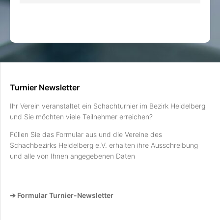
Turnier Newsletter
Ihr Verein veranstaltet ein Schachturnier im Bezirk Heidelberg
und Sie möchten viele Teilnehmer erreichen?
Füllen Sie das Formular aus und die Vereine des
Schachbezirks Heidelberg e.V. erhalten ihre Ausschreibung
und alle von Ihnen angegebenen Daten
➔ Formular Turnier-Newsletter