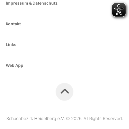
Impressum & Datenschutz
Kontakt
Links
Web App
Schachbezirk Heidelberg e.V. © 2026. All Rights Reserved.