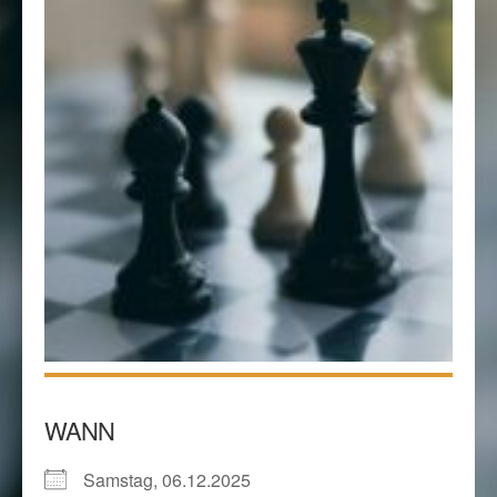
WANN
Samstag, 06.12.2025