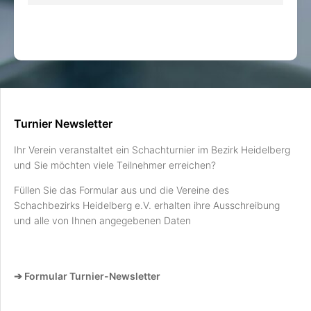
Turnier Newsletter
Ihr Verein veranstaltet ein Schachturnier im Bezirk Heidelberg
und Sie möchten viele Teilnehmer erreichen?
Füllen Sie das Formular aus und die Vereine des
Schachbezirks Heidelberg e.V. erhalten ihre Ausschreibung
und alle von Ihnen angegebenen Daten
➔ Formular Turnier-Newsletter