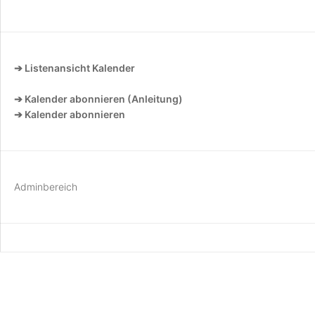
➔ Listenansicht Kalender
➔ Kalender abonnieren (Anleitung)
➔ Kalender abonnieren
Adminbereich