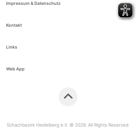
Impressum & Datenschutz
Kontakt
Links
Web App
Schachbezirk Heidelberg e.V. © 2026. All Rights Reserved.