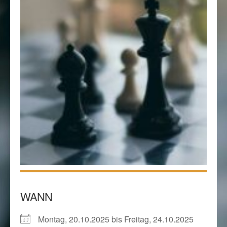
WANN
Montag, 20.10.2025 bis Freitag, 24.10.2025