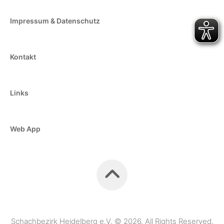
Impressum & Datenschutz
Kontakt
Links
Web App
Schachbezirk Heidelberg e.V. © 2026. All Rights Reserved.