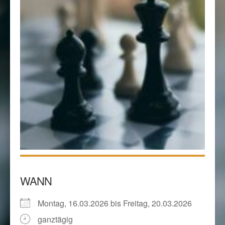
WANN
Montag, 16.03.2026 bis Freitag, 20.03.2026
ganztägig