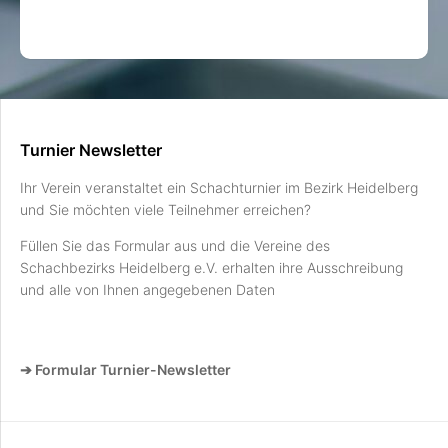
Turnier Newsletter
Ihr Verein veranstaltet ein Schachturnier im Bezirk Heidelberg
und Sie möchten viele Teilnehmer erreichen?
Füllen Sie das Formular aus und die Vereine des
Schachbezirks Heidelberg e.V. erhalten ihre Ausschreibung
und alle von Ihnen angegebenen Daten
➔ Formular Turnier-Newsletter