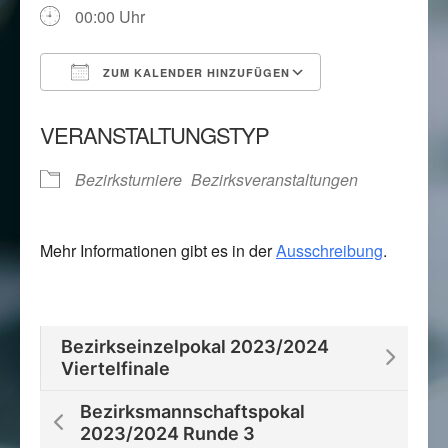
00:00 Uhr
ZUM KALENDER HINZUFÜGEN
ICS herunterladen
Google Kalend
VERANSTALTUNGSTYP
Bezirksturniere
Bezirksveranstaltungen
Mehr Informationen gibt es in der
Ausschreibung
.
Bezirkseinzelpokal 2023/2024
Viertelfinale
Bezirksmannschaftspokal
2023/2024 Runde 3