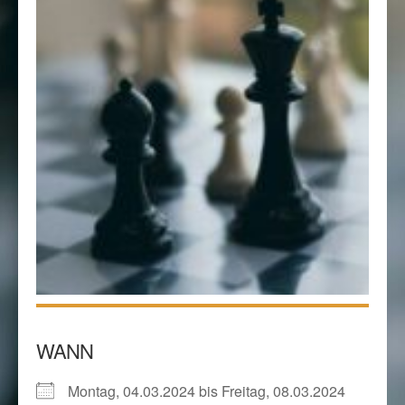
WANN
Montag, 04.03.2024 bis Freitag, 08.03.2024