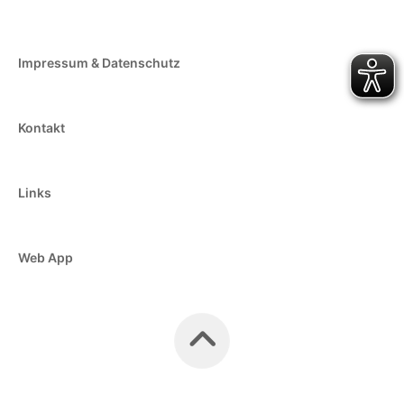
Impressum & Datenschutz
Kontakt
Links
Web App