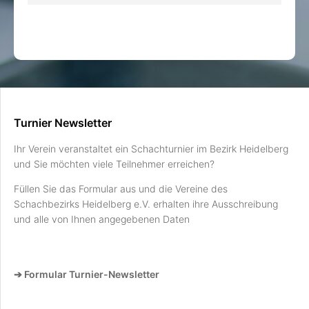
Turnier Newsletter
Ihr Verein veranstaltet ein Schachturnier im Bezirk Heidelberg
und Sie möchten viele Teilnehmer erreichen?
Füllen Sie das Formular aus und die Vereine des
Schachbezirks Heidelberg e.V. erhalten ihre Ausschreibung
und alle von Ihnen angegebenen Daten
➔ Formular Turnier-Newsletter