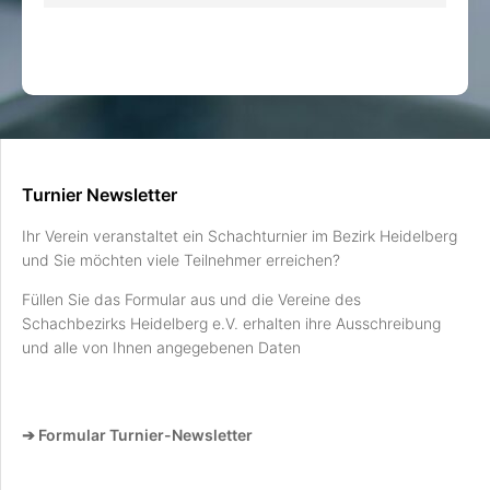
Turnier Newsletter
Ihr Verein veranstaltet ein Schachturnier im Bezirk Heidelberg
und Sie möchten viele Teilnehmer erreichen?
Füllen Sie das Formular aus und die Vereine des
Schachbezirks Heidelberg e.V. erhalten ihre Ausschreibung
und alle von Ihnen angegebenen Daten
➔ Formular Turnier-Newsletter