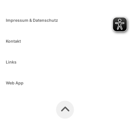
Impressum & Datenschutz
Kontakt
Links
Web App