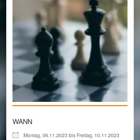
WANN
Montag, 06.11.2023 bis Freitag, 10.11.2023