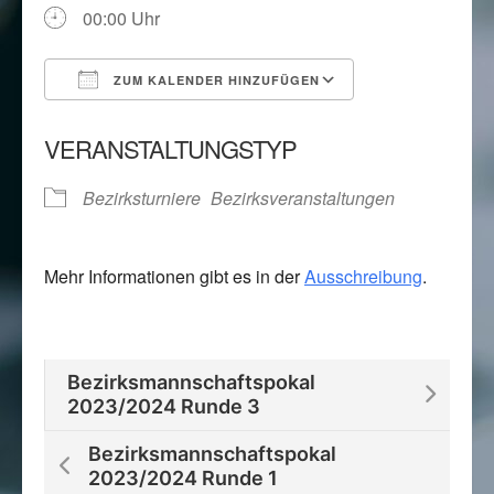
00:00 Uhr
ZUM KALENDER HINZUFÜGEN
ICS herunterladen
Google Kalend
VERANSTALTUNGSTYP
Bezirksturniere
Bezirksveranstaltungen
Mehr Informationen gibt es in der
Ausschreibung
.
Bezirksmannschaftspokal
2023/2024 Runde 3
Bezirksmannschaftspokal
2023/2024 Runde 1