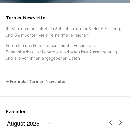
Turnier Newsletter
Ihr Verein veranstaltet ein Schachturnier im Bezirk Heidelberg
und Sie möchten viele Teilnehmer erreichen?
Füllen Sie das Formular aus und die Vereine des
Schachbezirks Heidelberg e.V. erhalten ihre Ausschreibung
und alle von Ihnen angegebenen Daten
➔ Formular Turnier-Newsletter
Kalender