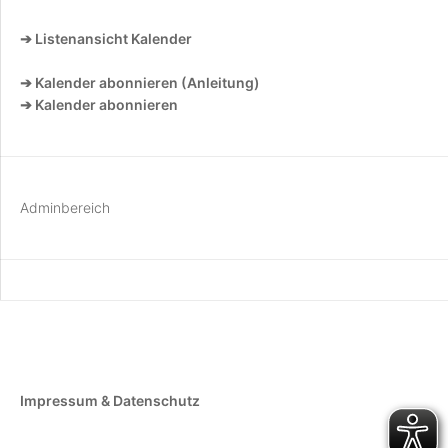
➔ Listenansicht Kalender
➔ Kalender abonnieren (Anleitung)
➔ Kalender abonnieren
Adminbereich
Impressum & Datenschutz