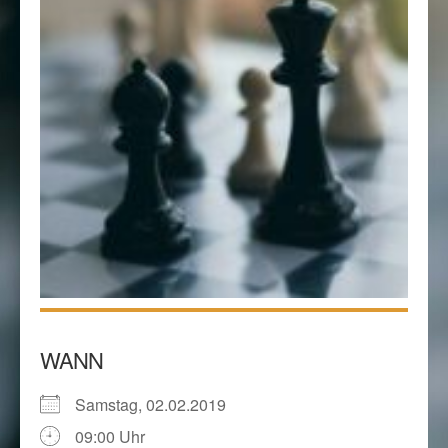
WANN
Samstag, 02.02.2019
09:00 Uhr