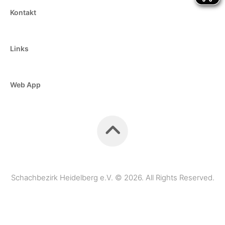
Kontakt
Links
Web App
Schachbezirk Heidelberg e.V. © 2026. All Rights Reserved.