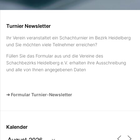
Turnier Newsletter
Ihr Verein veranstaltet ein Schachturnier im Bezirk Heidelberg
und Sie möchten viele Teilnehmer erreichen?
Füllen Sie das Formular aus und die Vereine des
Schachbezirks Heidelberg e.V. erhalten ihre Ausschreibung
und alle von Ihnen angegebenen Daten
➔ Formular Turnier-Newsletter
Kalender