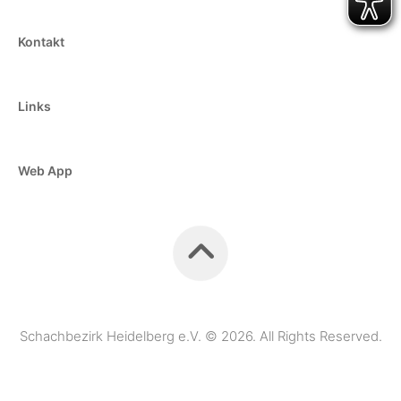
Kontakt
Links
Web App
Schachbezirk Heidelberg e.V. © 2026. All Rights Reserved.