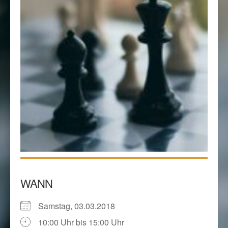
WANN
Samstag, 03.03.2018
10:00 Uhr bis 15:00 Uhr