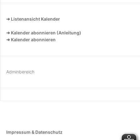
➔ Listenansicht Kalender
➔ Kalender abonnieren (Anleitung)
➔ Kalender abonnieren
Adminbereich
Impressum & Datenschutz