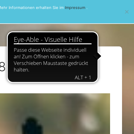
ehr Informationen erhalten Sie im
Impressum
.
18 Runde 3