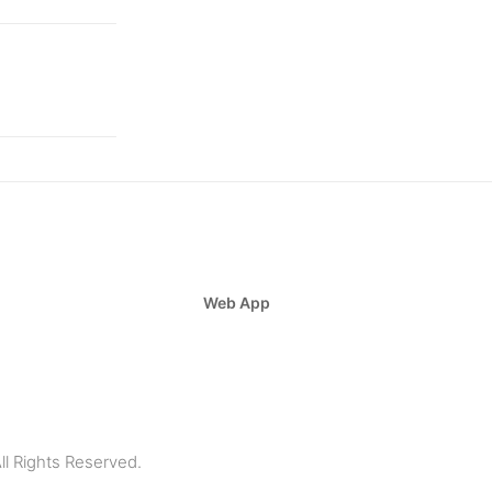
Web App
ll Rights Reserved.