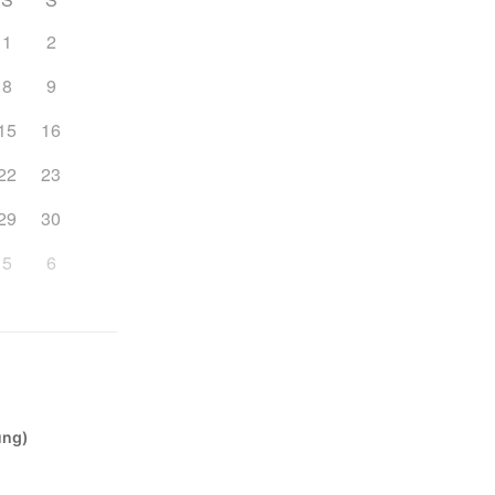
1
2
8
9
15
16
22
23
29
30
5
6
ung)