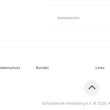
Adminbereich
Datenschutz
Kontakt
Links
Schachbezirk Heidelberg e.V. © 2026. A