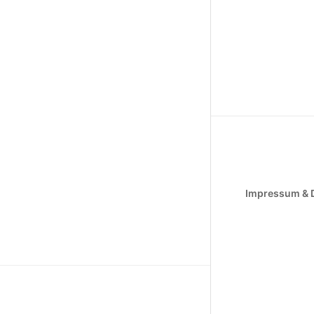
Impressum & 