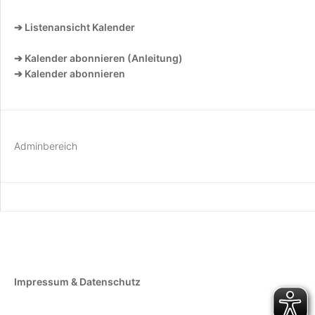
➔ Listenansicht Kalender
➔ Kalender abonnieren (Anleitung)
➔ Kalender abonnieren
Adminbereich
Impressum & Datenschutz