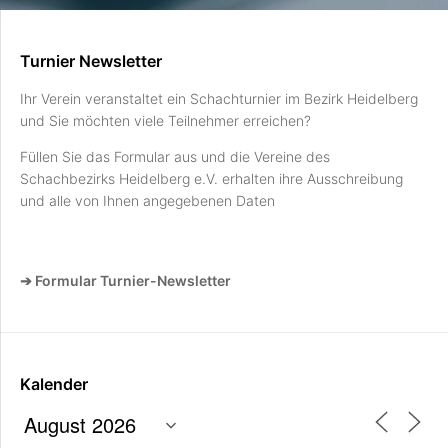
Turnier Newsletter
Ihr Verein veranstaltet ein Schachturnier im Bezirk Heidelberg
und Sie möchten viele Teilnehmer erreichen?
Füllen Sie das Formular aus und die Vereine des
Schachbezirks Heidelberg e.V. erhalten ihre Ausschreibung
und alle von Ihnen angegebenen Daten
➔ Formular Turnier-Newsletter
Kalender