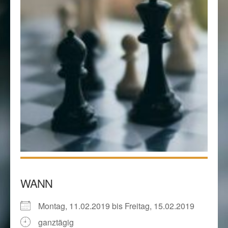
WANN
Montag, 11.02.2019 bis Freitag, 15.02.2019
ganztägig