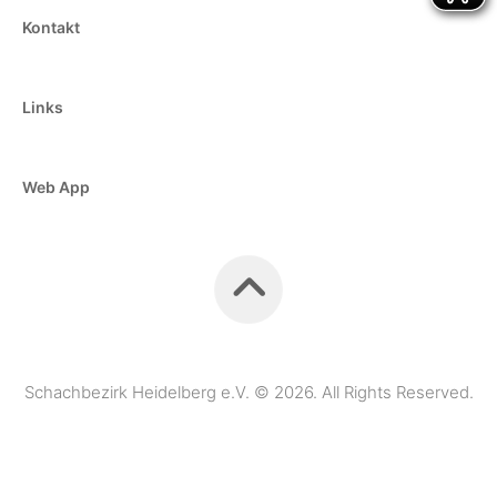
Kontakt
Links
Web App
Schachbezirk Heidelberg e.V. © 2026. All Rights Reserved.