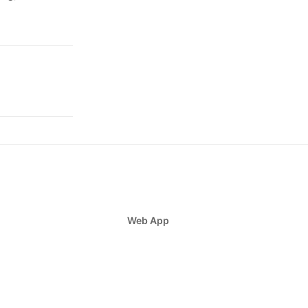
Web App