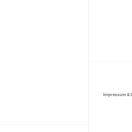
Impressum & 