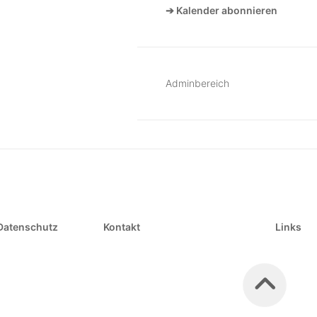
➔ Kalender abonnieren
Adminbereich
Datenschutz
Kontakt
Links