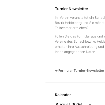
Turnier Newsletter
Ihr Verein veranstaltet ein Schac
Bezirk Heidelberg und Sie möcht
Teilnehmer erreichen?
Füllen Sie das Formular aus und 
Vereine des Schachbezirks Heide
erhalten ihre Ausschreibung und 
Ihnen angegebenen Daten
➔ Formular Turnier-Newsletter
Kalender