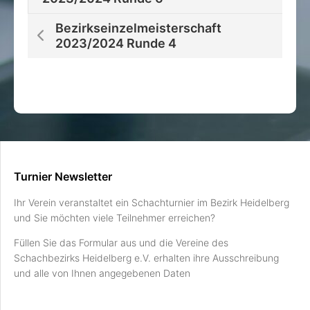
Bezirkseinzelmeisterschaft
2023/2024 Runde 4
Turnier Newsletter
Ihr Verein veranstaltet ein Schachturnier im Bezirk Heidelberg
und Sie möchten viele Teilnehmer erreichen?
Füllen Sie das Formular aus und die Vereine des
Schachbezirks Heidelberg e.V. erhalten ihre Ausschreibung
und alle von Ihnen angegebenen Daten