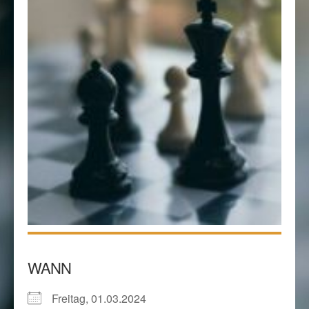
WANN
Freitag, 01.03.2024