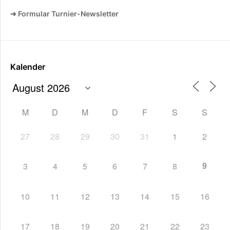
➔ Formular Turnier-Newsletter
Kalender
M
D
M
D
F
S
S
27
28
29
30
31
1
2
9
3
4
5
6
7
8
10
11
12
13
14
15
16
17
18
19
20
21
22
23