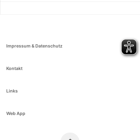
Impressum & Datenschutz
Kontakt
Links
Web App