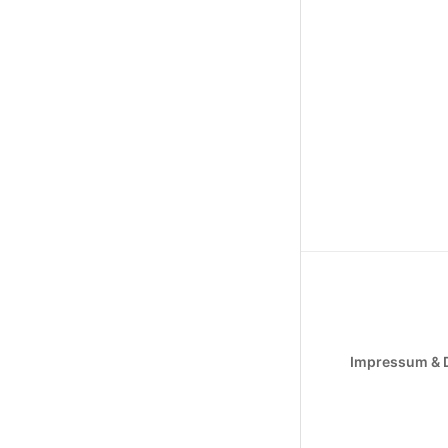
Impressum & 