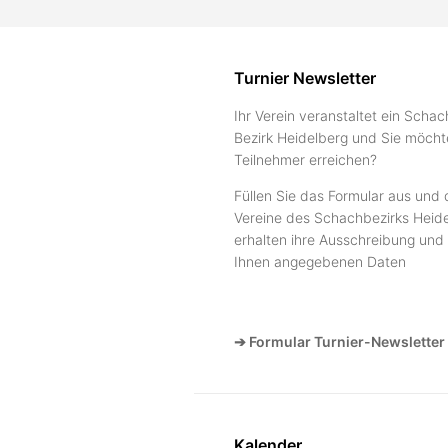
Turnier Newsletter
Ihr Verein veranstaltet ein Schac
Bezirk Heidelberg und Sie möcht
Teilnehmer erreichen?
Füllen Sie das Formular aus und 
Vereine des Schachbezirks Heide
erhalten ihre Ausschreibung und 
Ihnen angegebenen Daten
➔ Formular Turnier-Newsletter
Kalender