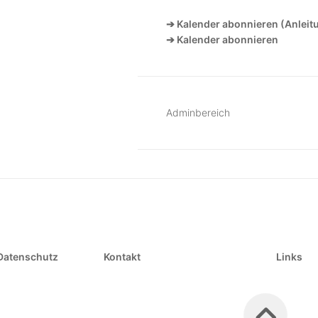
➔ Kalender abonnieren (Anleit
➔ Kalender abonnieren
Adminbereich
Datenschutz
Kontakt
Links