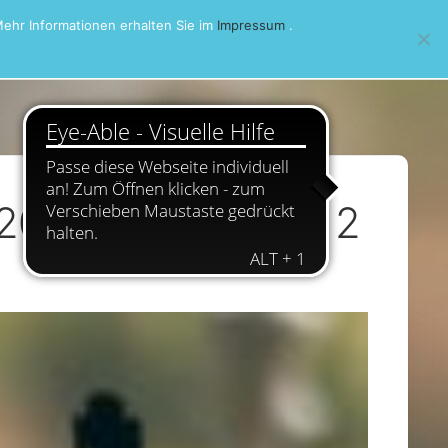
ehr Informationen erhalten Sie im
Impressum
.
t 2018/2019 Runde 2